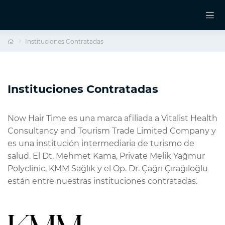
Instituciones Contratadas
Instituciones Contratadas
Now Hair Time es una marca afiliada a Vitalist Health
Consultancy and Tourism Trade Limited Company y
es una institución intermediaria de turismo de
salud. El Dt. Mehmet Kama, Private Melik Yağmur
Polyclinic, KMM Sağlık y el Op. Dr. Çağrı Çırağıloğlu
están entre nuestras instituciones contratadas.