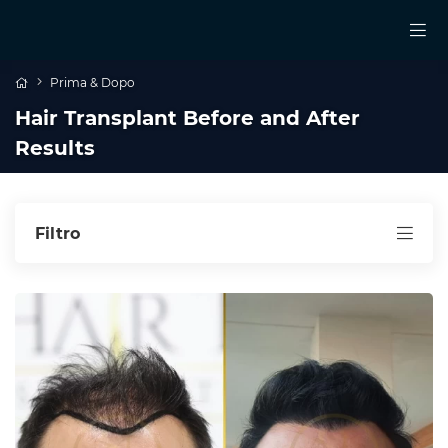
Prima & Dopo
Hair Transplant Before and After
Results
Filtro