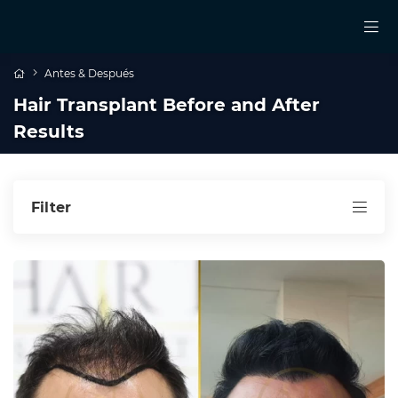
Antes & Después
Hair Transplant Before and After
Results
Filter