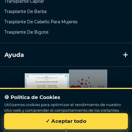
Transplante Capilar
Trasplante De Barba
Trasplante De Cabello Para Mujeres
Trasplante De Bigote
Ayuda
🍪 Política de Cookies
Utilizamos cookies para optimizar el rendimiento de nuestro
sitio web y comprender el comportamiento de los visitantes.
✓ Aceptar todo
Now Hair Time
© 2018 - 2026. Todos los derechos reservados.