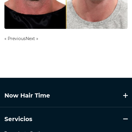
« Previous
Next »
Now Hair Time
Servicios