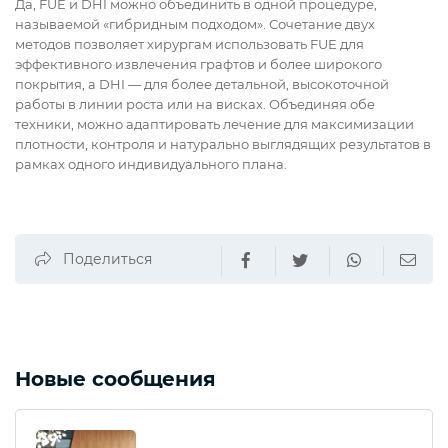
Да, FUE и DHI можно объединить в одной процедуре,
называемой «гибридным подходом». Сочетание двух
методов позволяет хирургам использовать FUE для
эффективного извлечения графтов и более широкого
покрытия, а DHI — для более детальной, высокоточной
работы в линии роста или на висках. Объединяя обе
техники, можно адаптировать лечение для максимизации
плотности, контроля и натурально выглядящих результатов в
рамках одного индивидуального плана.
Поделиться
Новые сообщения