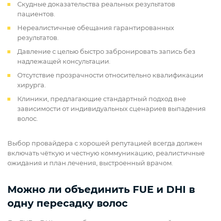
Скудные доказательства реальных результатов
пациентов.
Нереалистичные обещания гарантированных
результатов.
Давление с целью быстро забронировать запись без
надлежащей консультации.
Отсутствие прозрачности относительно квалификации
хирурга.
Клиники, предлагающие стандартный подход вне
зависимости от индивидуальных сценариев выпадения
волос.
Выбор провайдера с хорошей репутацией всегда должен
включать чёткую и честную коммуникацию, реалистичные
ожидания и план лечения, выстроенный врачом.
Можно ли объединить FUE и DHI в
одну пересадку волос