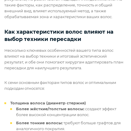
такие факторы, как распределение, точность и общий
внешний вид, влияет используемый метод, а также
обрабатываемая зона и характеристики ваших волос.
Как характеристики волос влияют на
выбор техники пересадки
Несколько ключевых особенностей вашего типа волос
влияют на выбор техники и итоговый эстетический
результат, и обе они помогают хирургам адаптировать план
пересадки для наилучшего результата.
К семи основным факторам типов волос и оптимальным
подходам относятся:
Толщина волоса (диаметр стержня)
Более жёсткие/толстые волосы:
создают эффект
более высокой концентрации волос.
Более тонкие волосы:
требуют больше графтов для
аналогичного покрытия.