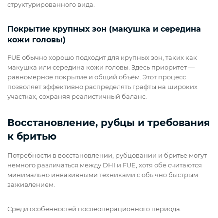
структурированного вида.
Покрытие крупных зон (макушка и середина
кожи головы)
FUE обычно хорошо подходит для крупных зон, таких как
макушка или середина кожи головы. Здесь приоритет —
равномерное покрытие и общий объём. Этот процесс
позволяет эффективно распределять графты на широких
участках, сохраняя реалистичный баланс.
Восстановление, рубцы и требования
к бритью
Потребности в восстановлении, рубцовании и бритье могут
немного различаться между DHI и FUE, хотя обе считаются
минимально инвазивными техниками с обычно быстрым
заживлением.
Среди особенностей послеоперационного периода: