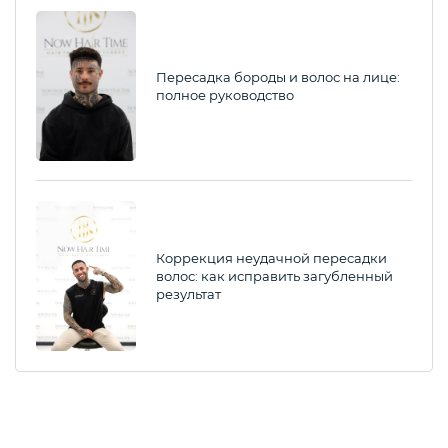
Пересадка бороды и волос на лице:
полное руководство
Коррекция неудачной пересадки
волос: как исправить загубленный
результат