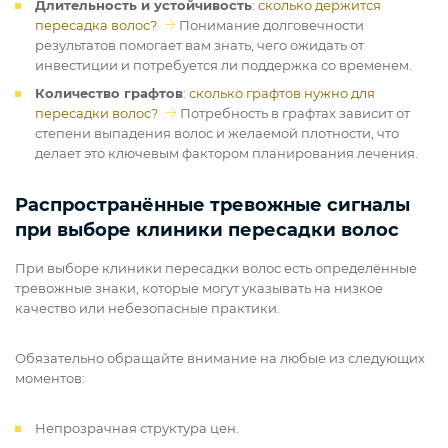
Длительность и устойчивость
:
сколько держится
пересадка волос?
Понимание долговечности
результатов помогает вам знать, чего ожидать от
инвестиции и потребуется ли поддержка со временем.
Количество графтов
:
сколько графтов нужно для
пересадки волос?
Потребность в графтах зависит от
степени выпадения волос и желаемой плотности, что
делает это ключевым фактором планирования лечения.
Распространённые тревожные сигналы
при выборе клиники пересадки волос
При выборе клиники пересадки волос есть определённые
тревожные знаки, которые могут указывать на низкое
качество или небезопасные практики.
Обязательно обращайте внимание на любые из следующих
моментов:
Непрозрачная структура цен.