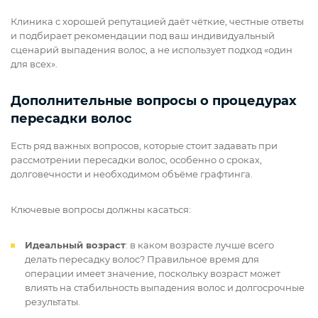
Клиника с хорошей репутацией даёт чёткие, честные ответы
и подбирает рекомендации под ваш индивидуальный
сценарий выпадения волос, а не использует подход «один
для всех».
Дополнительные вопросы о процедурах
пересадки волос
Есть ряд важных вопросов, которые стоит задавать при
рассмотрении пересадки волос, особенно о сроках,
долговечности и необходимом объёме графтинга.
Ключевые вопросы должны касаться:
Идеальный возраст
: в каком возрасте лучше всего
делать пересадку волос? Правильное время для
операции имеет значение, поскольку возраст может
влиять на стабильность выпадения волос и долгосрочные
результаты.