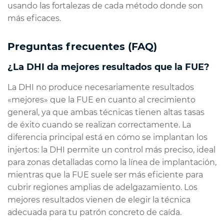
usando las fortalezas de cada método donde son
más eficaces.
Preguntas frecuentes (FAQ)
¿La DHI da mejores resultados que la FUE?
La DHI no produce necesariamente resultados
«mejores» que la FUE en cuanto al crecimiento
general, ya que ambas técnicas tienen altas tasas
de éxito cuando se realizan correctamente. La
diferencia principal está en cómo se implantan los
injertos: la DHI permite un control más preciso, ideal
para zonas detalladas como la línea de implantación,
mientras que la FUE suele ser más eficiente para
cubrir regiones amplias de adelgazamiento. Los
mejores resultados vienen de elegir la técnica
adecuada para tu patrón concreto de caída.