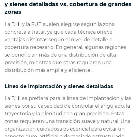
y sienes detalladas vs. cobertura de grandes
zonas
La DHI y la FUE suelen elegirse según la zona
concreta a tratar, ya que cada técnica ofrece
ventajas distintas según el nivel de detalle o
cobertura necesario. En general, algunas regiones
se benefician más de una distribución de alta
precisión, mientras que otras requieren una
distribución más amplia y eficiente.
Línea de implantación y sienes detalladas
La DHI se prefiere para la línea de implantación y las
sienes por su capacidad de controlar el angulado, la
trayectoria y la plenitud con gran precisión. Estas
zonas requieren una transición suave y natural. Una
organización cuidadosa es esencial para evitar un
aspecto duro, artificial o demasiado estructurado.