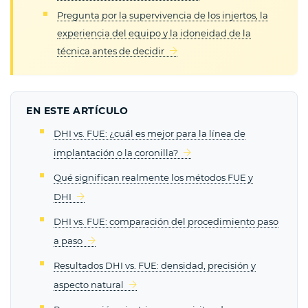
Pregunta por la supervivencia de los injertos, la
experiencia del equipo y la idoneidad de la
técnica antes de decidir
EN ESTE ARTÍCULO
DHI vs. FUE: ¿cuál es mejor para la línea de
implantación o la coronilla?
Qué significan realmente los métodos FUE y
DHI
DHI vs. FUE: comparación del procedimiento paso
a paso
Resultados DHI vs. FUE: densidad, precisión y
aspecto natural