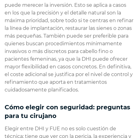
puede merecer la inversión. Esto se aplica a casos
en los que la precisión y el detalle natural son la
máxima prioridad, sobre todo si te centras en refinar
la línea de implantación, restaurar las sienes o zonas
más pequeñas. También puede ser preferible para
quienes buscan procedimientos mínimamente
invasivos o más discretos para cabello fino o
pacientes femeninas, ya que la DHI puede ofrecer
mayor flexibilidad en casos concretos. En definitiva,
el coste adicional se justifica por el nivel de control y
refinamiento que aporta en tratamientos
cuidadosamente planificados.
Cómo elegir con seguridad: preguntas
para tu cirujano
Elegir entre DHI y FUE no es solo cuestión de
técnica; tiene que ver con la pericia, la experiencia y