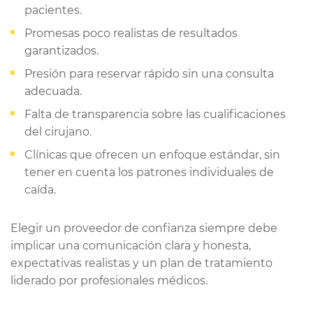
pacientes.
Promesas poco realistas de resultados
garantizados.
Presión para reservar rápido sin una consulta
adecuada.
Falta de transparencia sobre las cualificaciones
del cirujano.
Clínicas que ofrecen un enfoque estándar, sin
tener en cuenta los patrones individuales de
caída.
Elegir un proveedor de confianza siempre debe
implicar una comunicación clara y honesta,
expectativas realistas y un plan de tratamiento
liderado por profesionales médicos.