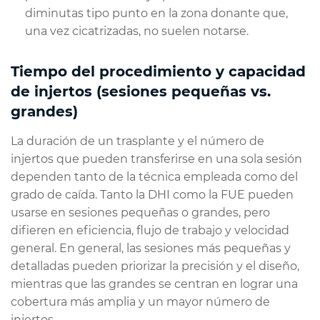
diminutas tipo punto en la zona donante que,
una vez cicatrizadas, no suelen notarse.
Tiempo del procedimiento y capacidad
de injertos (sesiones pequeñas vs.
grandes)
La duración de un trasplante y el número de
injertos que pueden transferirse en una sola sesión
dependen tanto de la técnica empleada como del
grado de caída. Tanto la DHI como la FUE pueden
usarse en sesiones pequeñas o grandes, pero
difieren en eficiencia, flujo de trabajo y velocidad
general. En general, las sesiones más pequeñas y
detalladas pueden priorizar la precisión y el diseño,
mientras que las grandes se centran en lograr una
cobertura más amplia y un mayor número de
injertos.