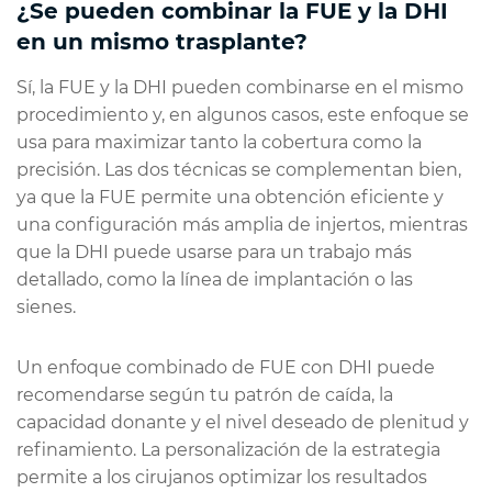
¿Se pueden combinar la FUE y la DHI
en un mismo trasplante?
Sí, la FUE y la DHI pueden combinarse en el mismo
procedimiento y, en algunos casos, este enfoque se
usa para maximizar tanto la cobertura como la
precisión. Las dos técnicas se complementan bien,
ya que la FUE permite una obtención eficiente y
una configuración más amplia de injertos, mientras
que la DHI puede usarse para un trabajo más
detallado, como la línea de implantación o las
sienes.
Un enfoque combinado de FUE con DHI puede
recomendarse según tu patrón de caída, la
capacidad donante y el nivel deseado de plenitud y
refinamiento. La personalización de la estrategia
permite a los cirujanos optimizar los resultados