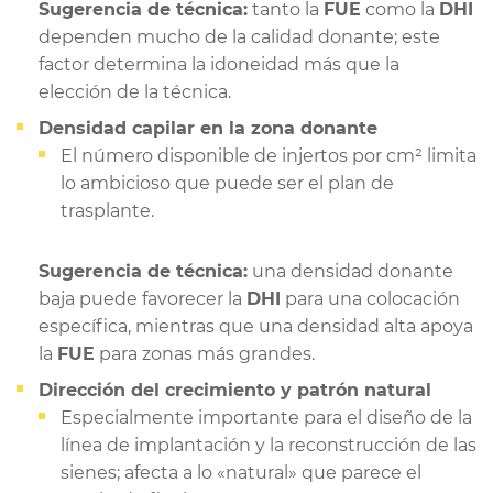
Sugerencia de técnica:
tanto la
FUE
como la
DHI
dependen mucho de la calidad donante; este
factor determina la idoneidad más que la
elección de la técnica.
Densidad capilar en la zona donante
El número disponible de injertos por cm² limita
lo ambicioso que puede ser el plan de
trasplante.
Sugerencia de técnica:
una densidad donante
baja puede favorecer la
DHI
para una colocación
específica, mientras que una densidad alta apoya
la
FUE
para zonas más grandes.
Dirección del crecimiento y patrón natural
Especialmente importante para el diseño de la
línea de implantación y la reconstrucción de las
sienes; afecta a lo «natural» que parece el