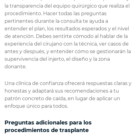
la transparencia del equipo quirúrgico que realiza el
procedimiento. Hacer todas las preguntas
pertinentes durante la consulta te ayuda a
entender el plan, los resultados esperados y el nivel
de atención. Debes sentirte cómodo al hablar de la
experiencia del cirujano con la técnica, ver casos de
antes y después, y entender cómo se gestionarán la
supervivencia del injerto, el diseño y la zona
donante.
Una clínica de confianza ofrecerá respuestas claras y
honestas y adaptará sus recomendaciones a tu
patrón concreto de caída, en lugar de aplicar un
enfoque único para todos.
Preguntas adicionales para los
procedimientos de trasplante