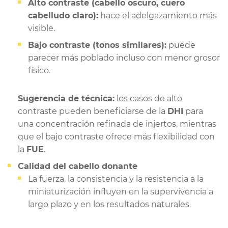
Alto contraste (cabello oscuro, cuero
cabelludo claro):
hace el adelgazamiento más
visible.
Bajo contraste (tonos similares):
puede
parecer más poblado incluso con menor grosor
físico.
Sugerencia de técnica:
los casos de alto
contraste pueden beneficiarse de la
DHI
para
una concentración refinada de injertos, mientras
que el bajo contraste ofrece más flexibilidad con
la
FUE
.
Calidad del cabello donante
La fuerza, la consistencia y la resistencia a la
miniaturización influyen en la supervivencia a
largo plazo y en los resultados naturales.