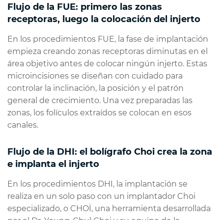
Flujo de la FUE: primero las zonas
receptoras, luego la colocación del injerto
En los procedimientos FUE, la fase de implantación
empieza creando zonas receptoras diminutas en el
área objetivo antes de colocar ningún injerto. Estas
microincisiones se diseñan con cuidado para
controlar la inclinación, la posición y el patrón
general de crecimiento. Una vez preparadas las
zonas, los folículos extraídos se colocan en esos
canales.
Flujo de la DHI: el bolígrafo Choi crea la zona
e implanta el injerto
En los procedimientos DHI, la implantación se
realiza en un solo paso con un implantador Choi
especializado, o CHOÏ, una herramienta desarrollada