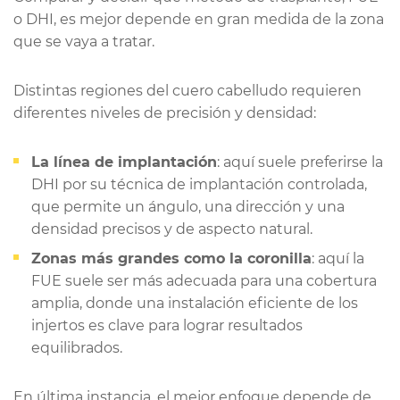
o DHI, es mejor depende en gran medida de la zona
que se vaya a tratar.
Distintas regiones del cuero cabelludo requieren
diferentes niveles de precisión y densidad:
La línea de implantación
: aquí suele preferirse la
DHI por su técnica de implantación controlada,
que permite un ángulo, una dirección y una
densidad precisos y de aspecto natural.
Zonas más grandes como la coronilla
: aquí la
FUE suele ser más adecuada para una cobertura
amplia, donde una instalación eficiente de los
injertos es clave para lograr resultados
equilibrados.
En última instancia, el mejor enfoque depende de