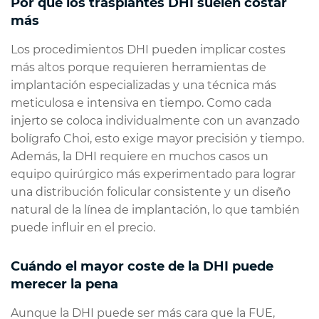
Por qué los trasplantes DHI suelen costar
más
Los procedimientos DHI pueden implicar costes
más altos porque requieren herramientas de
implantación especializadas y una técnica más
meticulosa e intensiva en tiempo. Como cada
injerto se coloca individualmente con un avanzado
bolígrafo Choi, esto exige mayor precisión y tiempo.
Además, la DHI requiere en muchos casos un
equipo quirúrgico más experimentado para lograr
una distribución folicular consistente y un diseño
natural de la línea de implantación, lo que también
puede influir en el precio.
Cuándo el mayor coste de la DHI puede
merecer la pena
Aunque la DHI puede ser más cara que la FUE,