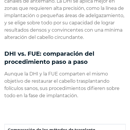
canales de antemano. La DHI se aplica mejor en
zonas que requieren alta precisión, como la línea de
implantación o pequeñas áreas de adelgazamiento,
y se elige sobre todo por su capacidad de lograr
resultados densos y convincentes con una mínima
alteración del cabello circundante.
DHI vs. FUE: comparación del
procedimiento paso a paso
Aunque la DHI y la FUE comparten el mismo
objetivo de restaurar el cabello trasplantando
folículos sanos, sus procedimientos difieren sobre
todo en la fase de implantación.
Comparación de los métodos de trasplante