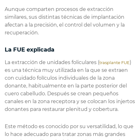
Aunque comparten procesos de extracción
similares, sus distintas técnicas de implantación
afectan a la precisión, el control del volumen y la
recuperación.
La FUE explicada
La extracción de unidades foliculares (
)
trasplante FUE
es una técnica muy utilizada en la que se extraen
con cuidado folículos individuales de la zona
donante, habitualmente en la parte posterior del
cuero cabelludo. Después se crean pequeños
canales en la zona receptora y se colocan los injertos
donantes para restaurar plenitud y cobertura.
Este método es conocido por su versatilidad, lo que
lo hace adecuado para tratar zonas más grandes