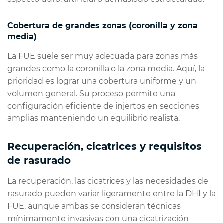
Cobertura de grandes zonas (coronilla y zona
media)
La FUE suele ser muy adecuada para zonas más
grandes como la coronilla o la zona media. Aquí, la
prioridad es lograr una cobertura uniforme y un
volumen general. Su proceso permite una
configuración eficiente de injertos en secciones
amplias manteniendo un equilibrio realista.
Recuperación, cicatrices y requisitos
de rasurado
La recuperación, las cicatrices y las necesidades de
rasurado pueden variar ligeramente entre la DHI y la
FUE, aunque ambas se consideran técnicas
mínimamente invasivas con una cicatrización