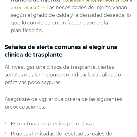
¿cuántos injertos se necesitan para
Las necesidades de injerto varían
un trasplante?
según el grado de caída y la densidad deseada, lo
que lo convierte en un factor clave de la
planificación.
Señales de alerta comunes al elegir una
clínica de trasplante
Al investigar una clínica de trasplante, ciertas
señales de alarma pueden indicar baja calidad o
prácticas poco seguras.
Asegúrate de vigilar cualquiera de las siguientes
preocupaciones:
Estructuras de precios poco claras.
Pruebas limitadas de resultados reales de