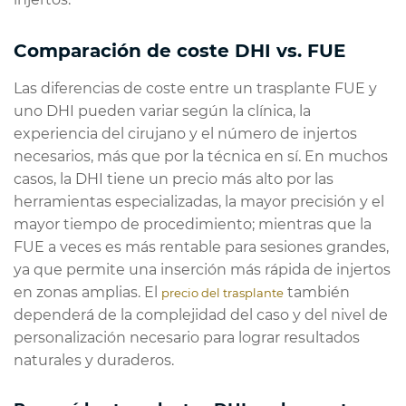
Comparación de coste DHI vs. FUE
Las diferencias de coste entre un trasplante FUE y
uno DHI pueden variar según la clínica, la
experiencia del cirujano y el número de injertos
necesarios, más que por la técnica en sí. En muchos
casos, la DHI tiene un precio más alto por las
herramientas especializadas, la mayor precisión y el
mayor tiempo de procedimiento; mientras que la
FUE a veces es más rentable para sesiones grandes,
ya que permite una inserción más rápida de injertos
en zonas amplias. El
también
precio del trasplante
dependerá de la complejidad del caso y del nivel de
personalización necesario para lograr resultados
naturales y duraderos.