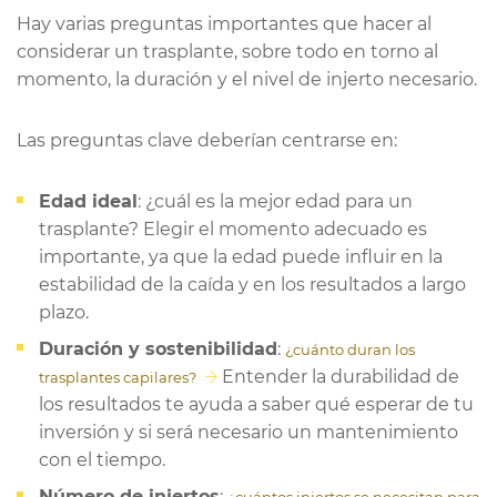
Hay varias preguntas importantes que hacer al
considerar un trasplante, sobre todo en torno al
momento, la duración y el nivel de injerto necesario.
Las preguntas clave deberían centrarse en:
Edad ideal
: ¿cuál es la mejor edad para un
trasplante? Elegir el momento adecuado es
importante, ya que la edad puede influir en la
estabilidad de la caída y en los resultados a largo
plazo.
Duración y sostenibilidad
:
¿cuánto duran los
Entender la durabilidad de
trasplantes capilares?
los resultados te ayuda a saber qué esperar de tu
inversión y si será necesario un mantenimiento
con el tiempo.
Número de injertos
: