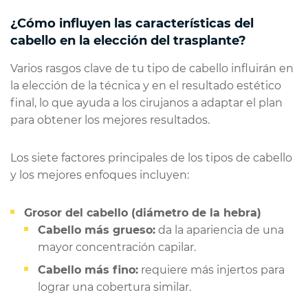
¿Cómo influyen las características del
cabello en la elección del trasplante?
Varios rasgos clave de tu tipo de cabello influirán en
la elección de la técnica y en el resultado estético
final, lo que ayuda a los cirujanos a adaptar el plan
para obtener los mejores resultados.
Los siete factores principales de los tipos de cabello
y los mejores enfoques incluyen:
Grosor del cabello (diámetro de la hebra)
Cabello más grueso:
da la apariencia de una
mayor concentración capilar.
Cabello más fino:
requiere más injertos para
lograr una cobertura similar.