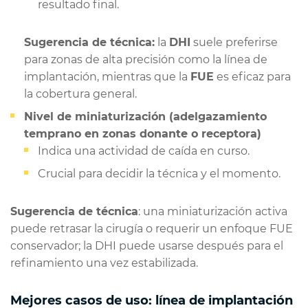
resultado final.
Sugerencia de técnica:
la
DHI
suele preferirse
para zonas de alta precisión como la línea de
implantación, mientras que la
FUE
es eficaz para
la cobertura general.
Nivel de miniaturización (adelgazamiento
temprano en zonas donante o receptora)
Indica una actividad de caída en curso.
Crucial para decidir la técnica y el momento.
Sugerencia de técnica
: una miniaturización activa
puede retrasar la cirugía o requerir un enfoque FUE
conservador; la DHI puede usarse después para el
refinamiento una vez estabilizada.
Mejores casos de uso: línea de implantación