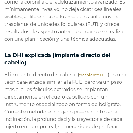
como la coronilla o el adelgazamiento avanzado. Es
mínimamente invasivo, no deja cicatrices lineales
visibles, a diferencia de los métodos antiguos de
trasplante de unidades foliculares (FUT), y ofrece
resultados de aspecto auténtico cuando se realiza
con una planificación y una técnica adecuadas.
La DHI explicada (implante directo del
cabello)
El implante directo del cabello (
) es una
trasplante DHI
técnica avanzada similar a la FUE, pero va un paso
más allá: los folículos extraídos se implantan
directamente en el cuero cabelludo con un
instrumento especializado en forma de bolígrafo.
Con este método, el cirujano puede controlar la
inclinación, la profundidad y la trayectoria de cada
injerto en tiempo real, sin necesidad de perforar