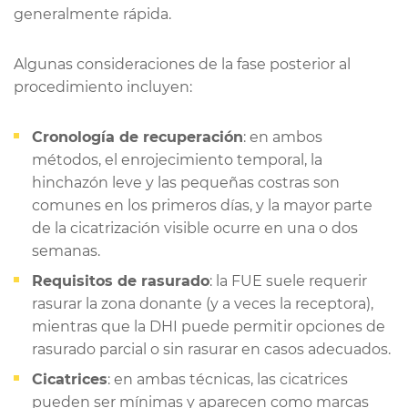
generalmente rápida.
Algunas consideraciones de la fase posterior al
procedimiento incluyen:
Cronología de recuperación
: en ambos
métodos, el enrojecimiento temporal, la
hinchazón leve y las pequeñas costras son
comunes en los primeros días, y la mayor parte
de la cicatrización visible ocurre en una o dos
semanas.
Requisitos de rasurado
: la FUE suele requerir
rasurar la zona donante (y a veces la receptora),
mientras que la DHI puede permitir opciones de
rasurado parcial o sin rasurar en casos adecuados.
Cicatrices
: en ambas técnicas, las cicatrices
pueden ser mínimas y aparecen como marcas