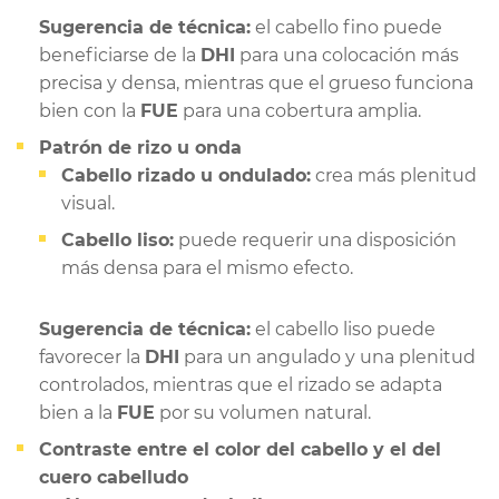
Sugerencia de técnica:
el cabello fino puede
beneficiarse de la
DHI
para una colocación más
precisa y densa, mientras que el grueso funciona
bien con la
FUE
para una cobertura amplia.
Patrón de rizo u onda
Cabello rizado u ondulado:
crea más plenitud
visual.
Cabello liso:
puede requerir una disposición
más densa para el mismo efecto.
Sugerencia de técnica:
el cabello liso puede
favorecer la
DHI
para un angulado y una plenitud
controlados, mientras que el rizado se adapta
bien a la
FUE
por su volumen natural.
Contraste entre el color del cabello y el del
cuero cabelludo