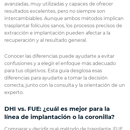
avanzadas, muy utilizadas y capaces de ofrecer
resultados excelentes, pero no siempre son
intercambiables. Aunque ambos métodos implican
trasplantar folículos sanos, los procesos precisos de
extracción e implantación pueden afectar a la
recuperación y al resultado general.
Conocer las diferencias puede ayudarte a evitar
confusiones y a elegir el enfoque más adecuado
para tus objetivos. Esta guía desglosa esas
diferencias para ayudarte a tomar la decisión
correcta, junto con la consulta y la orientación de un
experto.
DHI vs. FUE: ¿cuál es mejor para la
línea de implantación o la coronilla?
Comparar y decidir qué método de trasplante, FUE