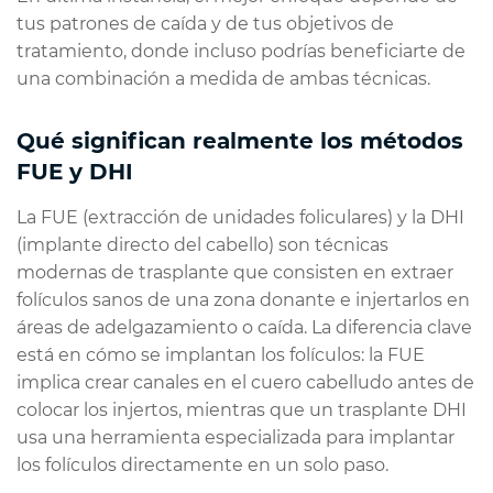
tus patrones de caída y de tus objetivos de
tratamiento, donde incluso podrías beneficiarte de
una combinación a medida de ambas técnicas.
Qué significan realmente los métodos
FUE y DHI
La FUE (extracción de unidades foliculares) y la DHI
(implante directo del cabello) son técnicas
modernas de trasplante que consisten en extraer
folículos sanos de una zona donante e injertarlos en
áreas de adelgazamiento o caída. La diferencia clave
está en cómo se implantan los folículos: la FUE
implica crear canales en el cuero cabelludo antes de
colocar los injertos, mientras que un trasplante DHI
usa una herramienta especializada para implantar
los folículos directamente en un solo paso.