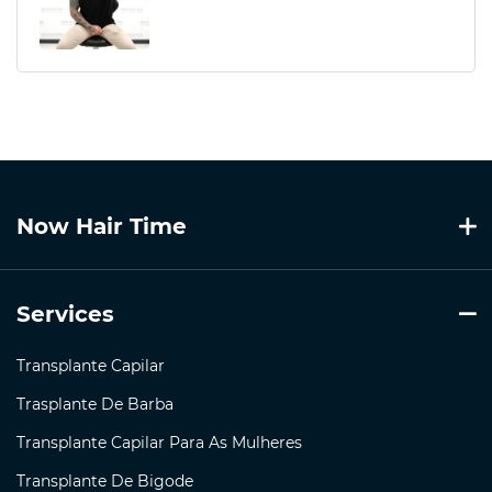
Now Hair Time
Services
Transplante Capilar
Trasplante De Barba
Transplante Capilar Para As Mulheres
Transplante De Bigode