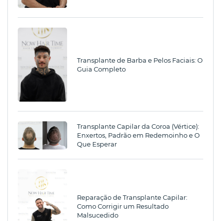
Transplante de Barba e Pelos Faciais: O
Guia Completo
Transplante Capilar da Coroa (Vértice):
Enxertos, Padrão em Redemoinho e O
Que Esperar
Reparação de Transplante Capilar:
Como Corrigir um Resultado
Malsucedido