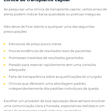
Ao pesquisar uma clínica de transplante capilar, certos sinais de
alerta podem indicar baixa qualidade ou práticas inseguras.
Não deixe de ficar atento a qualquer uma das seguintes
preocupações:
Estruturas de preço pouco claras.
Poucas evidências de resultados reais de pacientes.
Promessas irrealistas de resultados garantidos.
Pressão para reservar rapidamente sem uma consulta
adequada.
Falta de transparência sobre as qualificações do cirurgião.
Clínicas que oferecem uma abordagem padrão,
independentemente dos padrões individuais de queda.
Escolher um provedor de boa reputação deve sempre envolver
uma comunicação clara e honesta, expectativas realistas e um
plano de tratamento conduzido por um médico.