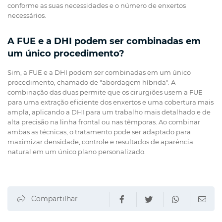
conforme as suas necessidades e o número de enxertos
necessários.
A FUE e a DHI podem ser combinadas em
um único procedimento?
Sim, a FUE e a DHI podem ser combinadas em um único
procedimento, chamado de "abordagem híbrida". A
combinação das duas permite que os cirurgiões usem a FUE
para uma extração eficiente dos enxertos e uma cobertura mais
ampla, aplicando a DHI para um trabalho mais detalhado e de
alta precisão na linha frontal ou nas têmporas. Ao combinar
ambas as técnicas, o tratamento pode ser adaptado para
maximizar densidade, controle e resultados de aparência
natural em um único plano personalizado.
Compartilhar