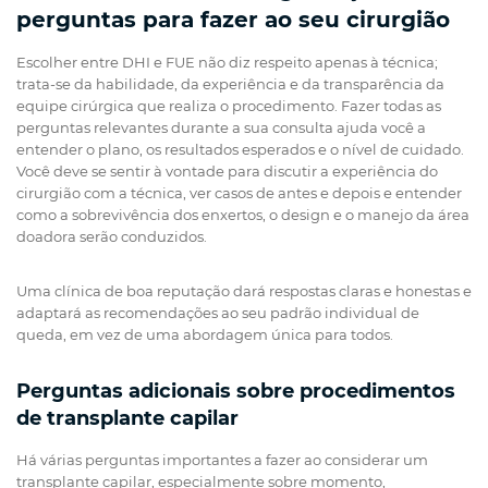
perguntas para fazer ao seu cirurgião
Escolher entre DHI e FUE não diz respeito apenas à técnica;
trata-se da habilidade, da experiência e da transparência da
equipe cirúrgica que realiza o procedimento. Fazer todas as
perguntas relevantes durante a sua consulta ajuda você a
entender o plano, os resultados esperados e o nível de cuidado.
Você deve se sentir à vontade para discutir a experiência do
cirurgião com a técnica, ver casos de antes e depois e entender
como a sobrevivência dos enxertos, o design e o manejo da área
doadora serão conduzidos.
Uma clínica de boa reputação dará respostas claras e honestas e
adaptará as recomendações ao seu padrão individual de
queda, em vez de uma abordagem única para todos.
Perguntas adicionais sobre procedimentos
de transplante capilar
Há várias perguntas importantes a fazer ao considerar um
transplante capilar, especialmente sobre momento,