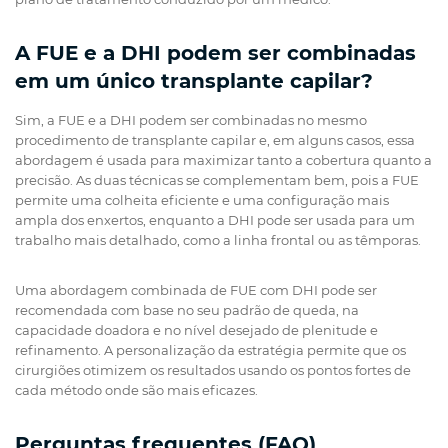
A FUE e a DHI podem ser combinadas
em um único transplante capilar?
Sim, a FUE e a DHI podem ser combinadas no mesmo
procedimento de transplante capilar e, em alguns casos, essa
abordagem é usada para maximizar tanto a cobertura quanto a
precisão. As duas técnicas se complementam bem, pois a FUE
permite uma colheita eficiente e uma configuração mais
ampla dos enxertos, enquanto a DHI pode ser usada para um
trabalho mais detalhado, como a linha frontal ou as têmporas.
Uma abordagem combinada de FUE com DHI pode ser
recomendada com base no seu padrão de queda, na
capacidade doadora e no nível desejado de plenitude e
refinamento. A personalização da estratégia permite que os
cirurgiões otimizem os resultados usando os pontos fortes de
cada método onde são mais eficazes.
Perguntas frequentes (FAQ)