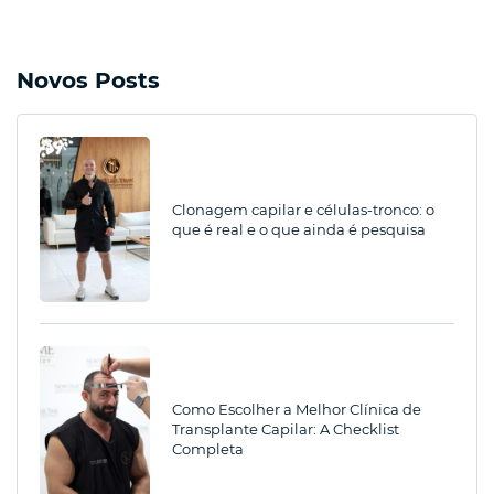
Novos Posts
Clonagem capilar e células-tronco: o
que é real e o que ainda é pesquisa
Como Escolher a Melhor Clínica de
Transplante Capilar: A Checklist
Completa