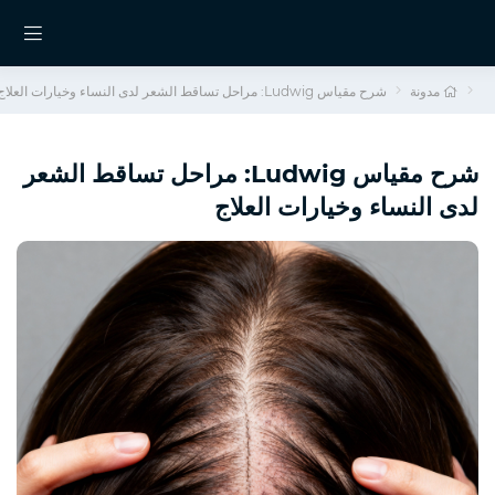
مدونة
شرح مقياس Ludwig: مراحل تساقط الشعر لدى النساء وخيارات العلاج
شرح مقياس Ludwig: مراحل تساقط الشعر
لدى النساء وخيارات العلاج