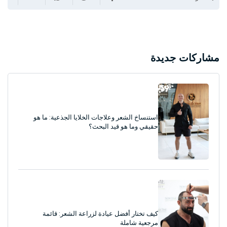
مشاركات جديدة
استنساخ الشعر وعلاجات الخلايا الجذعية: ما هو
حقيقي وما هو قيد البحث؟
كيف تختار أفضل عيادة لزراعة الشعر: قائمة
مرجعية شاملة