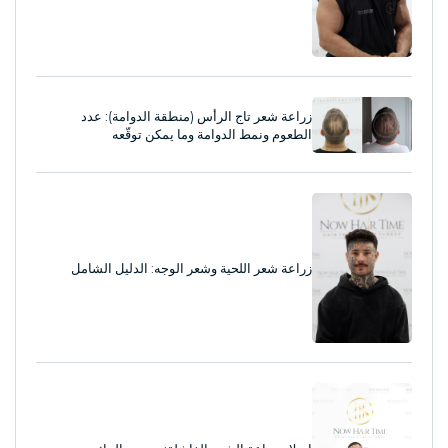
زراعة شعر تاج الرأس (منطقة الدوامة): عدد
الطعوم ونمط الدوامة وما يمكن توقّعه
زراعة شعر اللحية وشعر الوجه: الدليل الشامل