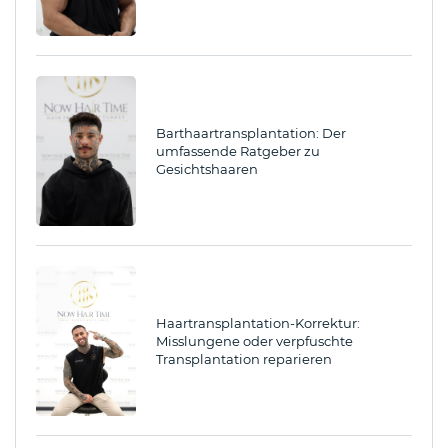
Barthaartransplantation: Der
umfassende Ratgeber zu
Gesichtshaaren
Haartransplantation-Korrektur:
Misslungene oder verpfuschte
Transplantation reparieren