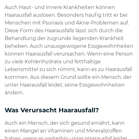
Auch Haut- und innere Krankheiten können
Haarausfall auslösen. Besonders häufig tritt er bei
Menschen mit Psoriasis und Akne-Problemen auf.
Diese Form des Haarausfalls lässt sich durch die
Behandlung der zugrunde liegenden Krankheit
beheben. Auch unausgewogene Essgewohnheiten
können Haarausfall verursachen. Wenn eine Person
zu viele Kohlenhydrate und fetthaltige
Lebensmittel zu sich nimmt, kann es zu Haarausfall
kommen. Aus diesem Grund sollte ein Mensch, der
unter Haarausfall leidet, seine Essgewohnheiten
ändern.
Was Verursacht Haarausfall?
Auch ein Mensch, der sich gesund ernährt, kann
einen Mangel an Vitaminen und Mineralstoffen
haben, wenn er weiterhin unter Haarausfall leidet.