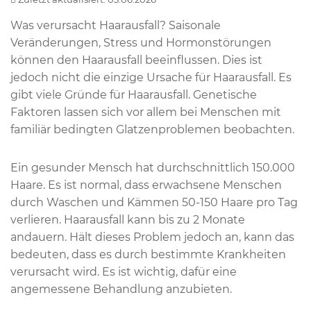
Was verursacht Haarausfall? Saisonale
Veränderungen, Stress und Hormonstörungen
können den Haarausfall beeinflussen. Dies ist
jedoch nicht die einzige Ursache für Haarausfall. Es
gibt viele Gründe für Haarausfall. Genetische
Faktoren lassen sich vor allem bei Menschen mit
familiär bedingten Glatzenproblemen beobachten.
Ein gesunder Mensch hat durchschnittlich 150.000
Haare. Es ist normal, dass erwachsene Menschen
durch Waschen und Kämmen 50-150 Haare pro Tag
verlieren. Haarausfall kann bis zu 2 Monate
andauern. Hält dieses Problem jedoch an, kann das
bedeuten, dass es durch bestimmte Krankheiten
verursacht wird. Es ist wichtig, dafür eine
angemessene Behandlung anzubieten.