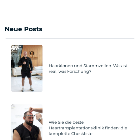
Neue Posts
Haarklonen und Stammzellen: Was ist
real, was Forschung?
Wie Sie die beste
Haartransplantationsklinik finden: die
komplette Checkliste