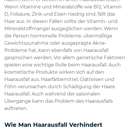
Wenn Vitamine und Mineralstoffe wie B12, Vitamin
D, Folsäure, Zink und Eisen niedrig sind, fällt das
Haar aus. In diesen Fällen sollte der Vitamin- und
Mineralstoffmangel ausgeglichen werden. Wenn
die Person hormonelle Probleme, übermäßige
Gewichtszunahme oder ausgeprägte Akne-
Probleme hat, kann ebenfalls von Haarausfall
gesprochen werden. Vor allem genetische Faktoren
spielen eine wichtige Rolle beim Haarausfall. Auch
kosmetische Produkte wirken sich auf den
Haarausfall aus. Haarfärbemittel, Glätteisen und
Föhn verursachen durch Schädigung der Haare
Haarausfall. Auch während der saisonalen
Übergänge kann das Problem des Haarausfalls
auftreten.
Wie Man Haarausfall Verhindert