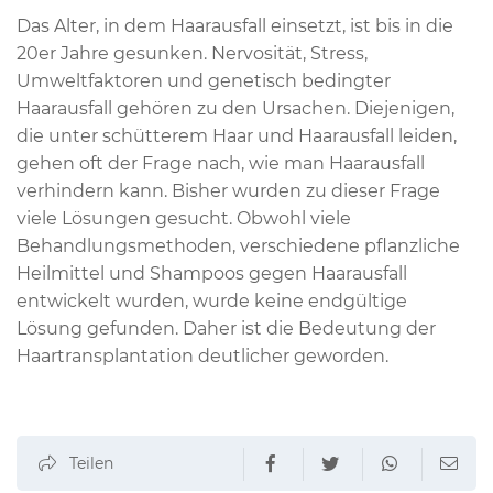
Das Alter, in dem Haarausfall einsetzt, ist bis in die
20er Jahre gesunken. Nervosität, Stress,
Umweltfaktoren und genetisch bedingter
Haarausfall gehören zu den Ursachen. Diejenigen,
die unter schütterem Haar und Haarausfall leiden,
gehen oft der Frage nach, wie man Haarausfall
verhindern kann. Bisher wurden zu dieser Frage
viele Lösungen gesucht. Obwohl viele
Behandlungsmethoden, verschiedene pflanzliche
Heilmittel und Shampoos gegen Haarausfall
entwickelt wurden, wurde keine endgültige
Lösung gefunden. Daher ist die Bedeutung der
Haartransplantation deutlicher geworden.
Teilen