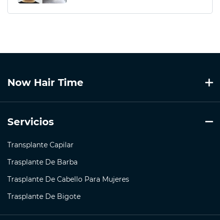
Now Hair Time
Servicios
Transplante Capilar
Trasplante De Barba
Trasplante De Cabello Para Mujeres
Trasplante De Bigote