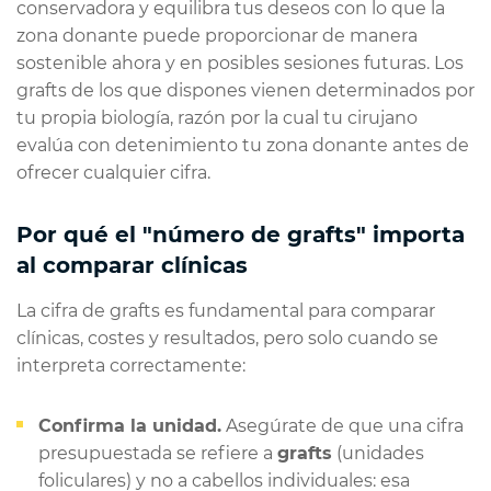
conservadora y equilibra tus deseos con lo que la
zona donante puede proporcionar de manera
sostenible ahora y en posibles sesiones futuras. Los
grafts de los que dispones vienen determinados por
tu propia biología, razón por la cual tu cirujano
evalúa con detenimiento tu zona donante antes de
ofrecer cualquier cifra.
Por qué el "número de grafts" importa
al comparar clínicas
La cifra de grafts es fundamental para comparar
clínicas, costes y resultados, pero solo cuando se
interpreta correctamente:
Confirma la unidad.
Asegúrate de que una cifra
presupuestada se refiere a
grafts
(unidades
foliculares) y no a cabellos individuales: esa