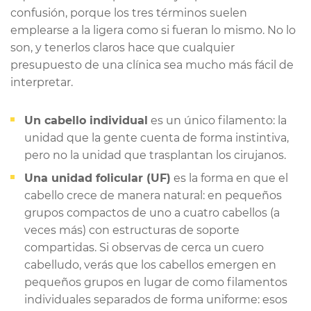
confusión, porque los tres términos suelen
emplearse a la ligera como si fueran lo mismo. No lo
son, y tenerlos claros hace que cualquier
presupuesto de una clínica sea mucho más fácil de
interpretar.
Un cabello individual
es un único filamento: la
unidad que la gente cuenta de forma instintiva,
pero
no
la unidad que trasplantan los cirujanos.
Una unidad folicular (UF)
es la forma en que el
cabello crece de manera natural: en pequeños
grupos compactos de uno a cuatro cabellos (a
veces más) con estructuras de soporte
compartidas. Si observas de cerca un cuero
cabelludo, verás que los cabellos emergen en
pequeños grupos en lugar de como filamentos
individuales separados de forma uniforme: esos