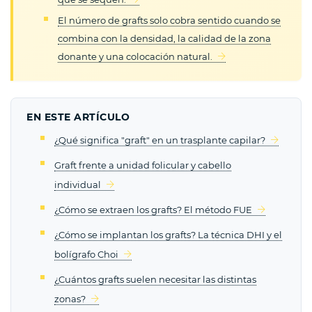
El número de grafts solo cobra sentido cuando se
combina con la densidad, la calidad de la zona
donante y una colocación natural.
EN ESTE ARTÍCULO
¿Qué significa "graft" en un trasplante capilar?
Graft frente a unidad folicular y cabello
individual
¿Cómo se extraen los grafts? El método FUE
¿Cómo se implantan los grafts? La técnica DHI y el
bolígrafo Choi
¿Cuántos grafts suelen necesitar las distintas
zonas?