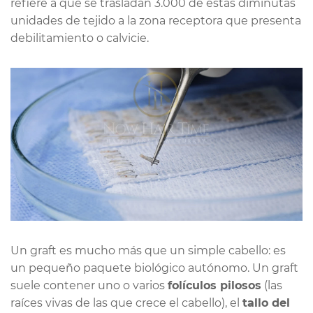
refiere a que se trasladan 3.000 de estas diminutas
unidades de tejido a la zona receptora que presenta
debilitamiento o calvicie.
Un graft es mucho más que un simple cabello: es
un pequeño paquete biológico autónomo. Un graft
suele contener uno o varios
folículos pilosos
(las
raíces vivas de las que crece el cabello), el
tallo del