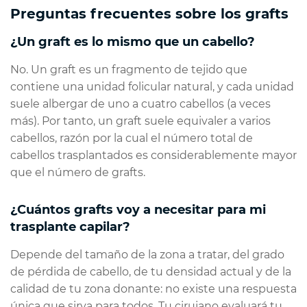
Preguntas frecuentes sobre los grafts
¿Un graft es lo mismo que un cabello?
No. Un graft es un fragmento de tejido que
contiene una unidad folicular natural, y cada unidad
suele albergar de uno a cuatro cabellos (a veces
más). Por tanto, un graft suele equivaler a varios
cabellos, razón por la cual el número total de
cabellos trasplantados es considerablemente mayor
que el número de grafts.
¿Cuántos grafts voy a necesitar para mi
trasplante capilar?
Depende del tamaño de la zona a tratar, del grado
de pérdida de cabello, de tu densidad actual y de la
calidad de tu zona donante: no existe una respuesta
única que sirva para todos. Tu cirujano evaluará tu