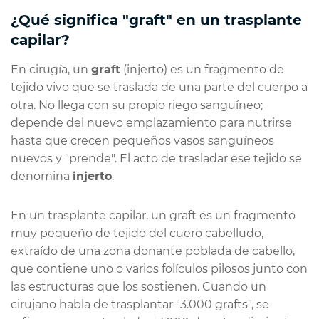
¿Qué significa "graft" en un trasplante
capilar?
En cirugía, un
graft
(injerto) es un fragmento de
tejido vivo que se traslada de una parte del cuerpo a
otra. No llega con su propio riego sanguíneo;
depende del nuevo emplazamiento para nutrirse
hasta que crecen pequeños vasos sanguíneos
nuevos y "prende". El acto de trasladar ese tejido se
denomina
injerto
.
En un trasplante capilar, un graft es un fragmento
muy pequeño de tejido del cuero cabelludo,
extraído de una zona donante poblada de cabello,
que contiene uno o varios folículos pilosos junto con
las estructuras que los sostienen. Cuando un
cirujano habla de trasplantar "3.000 grafts", se