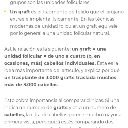
grupos son las unidades foliculares.
Un graft
es el fragmento de tejido que el cirujano
extrae e implanta físicamente. En las técnicas
modernas de unidad folicular, un graft equivale
por lo general a una unidad folicular natural.
Así, la relación es la siguiente:
un graft = una
unidad folicular = de uno a cuatro (o, en
ocasiones, más) cabellos individuales.
Esta es la
idea más importante del artículo, y explica por qué
un trasplante de 3.000 grafts traslada muchos
más de 3.000 cabellos
.
Esto cobra importancia al comparar clínicas. Si una
indica un número de
grafts
y otra un número de
cabellos
, la cifra de cabellos parece mucho mayor a
primera vista, pero quizá estés comparando dos