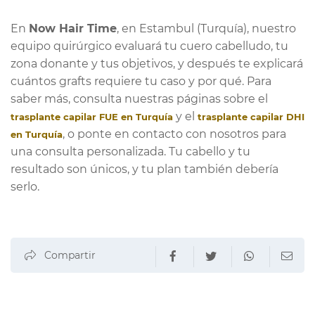
En
Now Hair Time
, en Estambul (Turquía), nuestro
equipo quirúrgico evaluará tu cuero cabelludo, tu
zona donante y tus objetivos, y después te explicará
cuántos grafts requiere tu caso y por qué. Para
saber más, consulta nuestras páginas sobre el
y el
trasplante capilar FUE en Turquía
trasplante capilar DHI
, o ponte en contacto con nosotros para
en Turquía
una consulta personalizada. Tu cabello y tu
resultado son únicos, y tu plan también debería
serlo.
Compartir