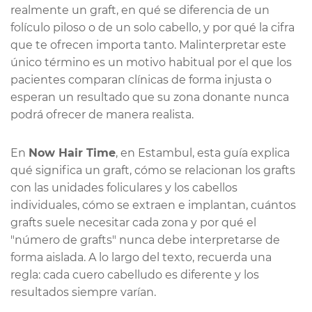
realmente un graft, en qué se diferencia de un
folículo piloso o de un solo cabello, y por qué la cifra
que te ofrecen importa tanto. Malinterpretar este
único término es un motivo habitual por el que los
pacientes comparan clínicas de forma injusta o
esperan un resultado que su zona donante nunca
podrá ofrecer de manera realista.
En
Now Hair Time
, en Estambul, esta guía explica
qué significa un graft, cómo se relacionan los grafts
con las unidades foliculares y los cabellos
individuales, cómo se extraen e implantan, cuántos
grafts suele necesitar cada zona y por qué el
"número de grafts" nunca debe interpretarse de
forma aislada. A lo largo del texto, recuerda una
regla: cada cuero cabelludo es diferente y los
resultados siempre varían.