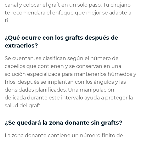
canal y colocar el graft en un solo paso. Tu cirujano
te recomendará el enfoque que mejor se adapte a
ti.
¿Qué ocurre con los grafts después de
extraerlos?
Se cuentan, se clasifican según el número de
cabellos que contienen y se conservan en una
solución especializada para mantenerlos húmedos y
fríos; después se implantan con los ángulos y las
densidades planificados. Una manipulación
delicada durante este intervalo ayuda a proteger la
salud del graft.
¿Se quedará la zona donante sin grafts?
La zona donante contiene un número finito de