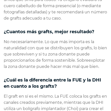
cuero cabelludo de forma presencial (o mediante
fotografías detalladas) y te recomendará un número
de grafts adecuado a tu caso.
¿Cuantos más grafts, mejor resultado?
No necesariamente. Lo que más importa es la
naturalidad con que se distribuyen los grafts, lo bien
que sobreviven y si tu zona donante puede
proporcionarlos de forma sostenible. Sobreexplotar
la zona donante puede hacer más mal que bien.
¿Cuál es la diferencia entre la FUE y la DHI
en cuanto a los grafts?
El graft en sí es el mismo. La FUE coloca los grafts en
canales creados previamente, mientras que la DHI
utiliza un bolígrafo implantador (Choi) para crear el