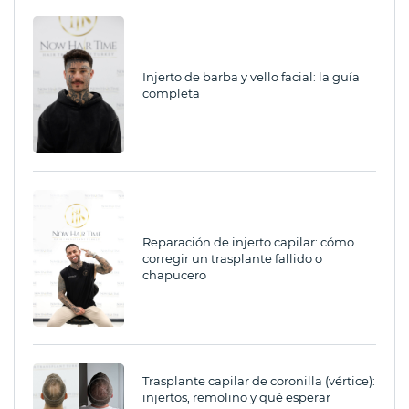
Injerto de barba y vello facial: la guía
completa
Reparación de injerto capilar: cómo
corregir un trasplante fallido o
chapucero
Trasplante capilar de coronilla (vértice):
injertos, remolino y qué esperar