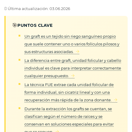
Última actualización: 03.06.2026
🎯
PUNTOS CLAVE
Un graft es un tejido sin riego sanguíneo propio
que suele contener uno o varios folículos pilosos y
sus estructuras asociadas.
La diferencia entre graft, unidad folicular y cabello
individual es clave para interpretar correctamente
cualquier presupuesto.
La técnica FUE extrae cada unidad folicular de
forma individual, sin cicatriz lineal y con una
recuperación más rápida de la zona donante.
Durante la extracción los grafts se cuentan, se
clasifican según el número de raíces y se
conservan en soluciones especiales para evitar
que se sequen.