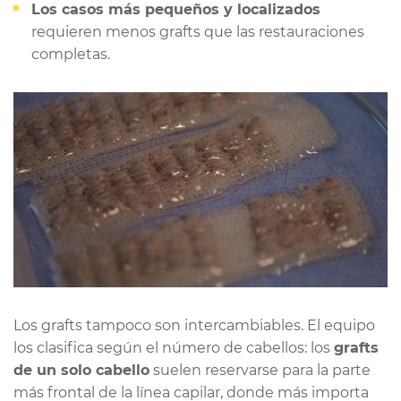
Los casos más pequeños y localizados
requieren menos grafts que las restauraciones
completas.
Los grafts tampoco son intercambiables. El equipo
los clasifica según el número de cabellos: los
grafts
de un solo cabello
suelen reservarse para la parte
más frontal de la línea capilar, donde más importa