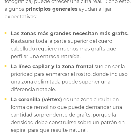
fotográfica) puede ofrecer una cifra real. Dicho esto,
algunos
principios generales
ayudan a fijar
expectativas:
Las zonas más grandes necesitan más grafts.
Restaurar toda la parte superior del cuero
cabelludo requiere muchos más grafts que
perfilar una entrada retraída.
La línea capilar y la zona frontal
suelen ser la
prioridad para enmarcar el rostro, donde incluso
una zona delimitada puede suponer una
diferencia notable.
La coronilla (vértex)
es una zona circular en
forma de remolino que puede demandar una
cantidad sorprendente de grafts, porque la
densidad debe construirse sobre un patrón en
espiral para que resulte natural.