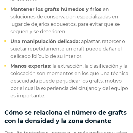
Mantener los grafts húmedos y fríos
en
soluciones de conservación especializadas en
lugar de dejarlos expuestos, para evitar que se
sequen y se deterioren.
Una manipulación delicada:
aplastar, retorcer o
sujetar repetidamente un graft puede dañar el
delicado folículo de su interior.
Manos expertas:
la extracción, la clasificación y la
colocación son momentos en los que una técnica
descuidada puede perjudicar los grafts, motivo
por el cual la experiencia del cirujano y del equipo
es importante.
Cómo se relaciona el número de grafts
con la densidad y la zona donante