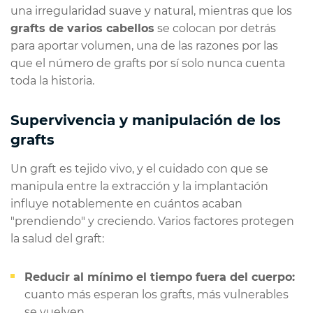
una irregularidad suave y natural, mientras que los
grafts de varios cabellos
se colocan por detrás
para aportar volumen, una de las razones por las
que el número de grafts por sí solo nunca cuenta
toda la historia.
Supervivencia y manipulación de los
grafts
Un graft es tejido vivo, y el cuidado con que se
manipula entre la extracción y la implantación
influye notablemente en cuántos acaban
"prendiendo" y creciendo. Varios factores protegen
la salud del graft:
Reducir al mínimo el tiempo fuera del cuerpo:
cuanto más esperan los grafts, más vulnerables
se vuelven.