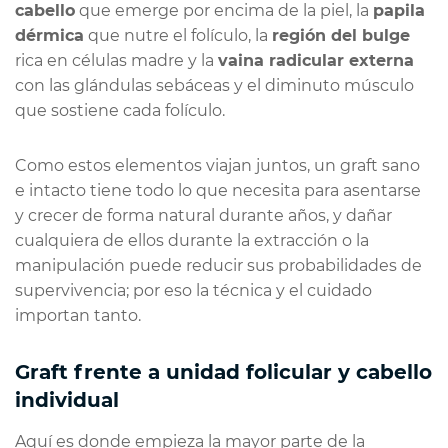
cabello
que emerge por encima de la piel, la
papila
dérmica
que nutre el folículo, la
región del bulge
rica en células madre y la
vaina radicular externa
con las glándulas sebáceas y el diminuto músculo
que sostiene cada folículo.
Como estos elementos viajan juntos, un graft sano
e intacto tiene todo lo que necesita para asentarse
y crecer de forma natural durante años, y dañar
cualquiera de ellos durante la extracción o la
manipulación puede reducir sus probabilidades de
supervivencia; por eso la técnica y el cuidado
importan tanto.
Graft frente a unidad folicular y cabello
individual
Aquí es donde empieza la mayor parte de la