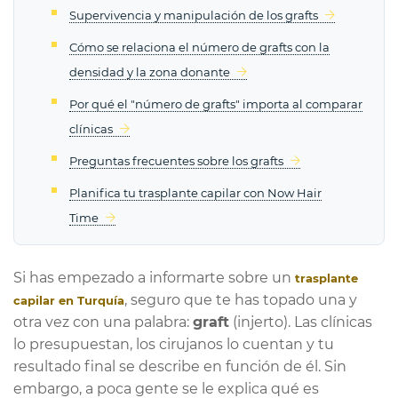
Supervivencia y manipulación de los grafts
Cómo se relaciona el número de grafts con la
densidad y la zona donante
Por qué el "número de grafts" importa al comparar
clínicas
Preguntas frecuentes sobre los grafts
Planifica tu trasplante capilar con Now Hair
Time
Si has empezado a informarte sobre un
trasplante
, seguro que te has topado una y
capilar en Turquía
otra vez con una palabra:
graft
(injerto). Las clínicas
lo presupuestan, los cirujanos lo cuentan y tu
resultado final se describe en función de él. Sin
embargo, a poca gente se le explica qué
es