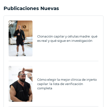
Publicaciones Nuevas
Clonación capilar y células madre: qué
es real y qué sigue en investigación
Cómo elegir la mejor clínica de injerto
capilar: la lista de verificación
completa