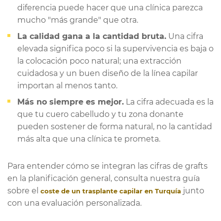
diferencia puede hacer que una clínica parezca
mucho "más grande" que otra.
La calidad gana a la cantidad bruta.
Una cifra
elevada significa poco si la supervivencia es baja o
la colocación poco natural; una extracción
cuidadosa y un buen diseño de la línea capilar
importan al menos tanto.
Más no siempre es mejor.
La cifra adecuada es la
que tu cuero cabelludo y tu zona donante
pueden sostener de forma natural, no la cantidad
más alta que una clínica te prometa.
Para entender cómo se integran las cifras de grafts
en la planificación general, consulta nuestra guía
sobre el
junto
coste de un trasplante capilar en Turquía
con una evaluación personalizada.