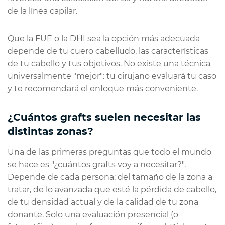
de la línea capilar.
Que la FUE o la DHI sea la opción más adecuada
depende de tu cuero cabelludo, las características
de tu cabello y tus objetivos. No existe una técnica
universalmente "mejor": tu cirujano evaluará tu caso
y te recomendará el enfoque más conveniente.
¿Cuántos grafts suelen necesitar las
distintas zonas?
Una de las primeras preguntas que todo el mundo
se hace es "¿cuántos grafts voy a necesitar?".
Depende de cada persona: del tamaño de la zona a
tratar, de lo avanzada que esté la pérdida de cabello,
de tu densidad actual y de la calidad de tu zona
donante. Solo una evaluación presencial (o