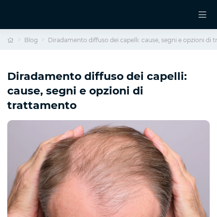
Blog
Diradamento diffuso dei capelli: cause, segni e opzioni di
Diradamento diffuso dei capelli:
cause, segni e opzioni di
trattamento