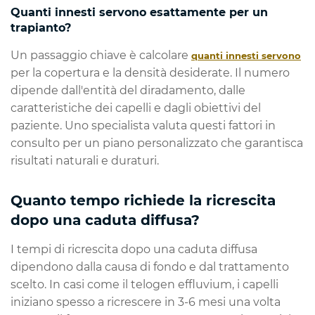
Quanti innesti servono esattamente per un
trapianto?
Un passaggio chiave è calcolare
quanti innesti servono
per la copertura e la densità desiderate. Il numero
dipende dall'entità del diradamento, dalle
caratteristiche dei capelli e dagli obiettivi del
paziente. Uno specialista valuta questi fattori in
consulto per un piano personalizzato che garantisca
risultati naturali e duraturi.
Quanto tempo richiede la ricrescita
dopo una caduta diffusa?
I tempi di ricrescita dopo una caduta diffusa
dipendono dalla causa di fondo e dal trattamento
scelto. In casi come il telogen effluvium, i capelli
iniziano spesso a ricrescere in 3-6 mesi una volta