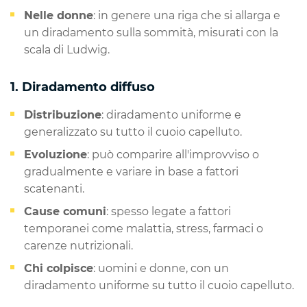
Nelle donne
: in genere una riga che si allarga e
un diradamento sulla sommità, misurati con la
scala di Ludwig.
1. Diradamento diffuso
Distribuzione
: diradamento uniforme e
generalizzato su tutto il cuoio capelluto.
Evoluzione
: può comparire all'improvviso o
gradualmente e variare in base a fattori
scatenanti.
Cause comuni
: spesso legate a fattori
temporanei come malattia, stress, farmaci o
carenze nutrizionali.
Chi colpisce
: uomini e donne, con un
diradamento uniforme su tutto il cuoio capelluto.