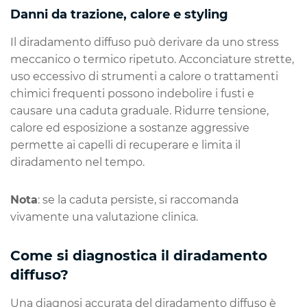
Danni da trazione, calore e styling
Il diradamento diffuso può derivare da uno stress
meccanico o termico ripetuto. Acconciature strette,
uso eccessivo di strumenti a calore o trattamenti
chimici frequenti possono indebolire i fusti e
causare una caduta graduale. Ridurre tensione,
calore ed esposizione a sostanze aggressive
permette ai capelli di recuperare e limita il
diradamento nel tempo.
Nota
: se la caduta persiste, si raccomanda
vivamente una valutazione clinica.
Come si diagnostica il diradamento
diffuso?
Una diagnosi accurata del diradamento diffuso è