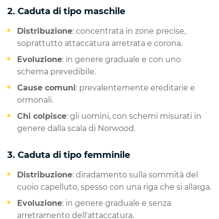
2. Caduta di tipo maschile
Distribuzione
: concentrata in zone precise,
soprattutto attaccatura arretrata e corona.
Evoluzione
: in genere graduale e con uno
schema prevedibile.
Cause comuni
: prevalentemente ereditarie e
ormonali.
Chi colpisce
: gli uomini, con schemi misurati in
genere dalla scala di Norwood.
3. Caduta di tipo femminile
Distribuzione
: diradamento sulla sommità del
cuoio capelluto, spesso con una riga che si allarga.
Evoluzione
: in genere graduale e senza
arretramento dell'attaccatura.