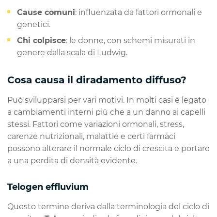
Cause comuni
: influenzata da fattori ormonali e
genetici.
Chi colpisce
: le donne, con schemi misurati in
genere dalla scala di Ludwig.
Cosa causa il diradamento diffuso?
Può svilupparsi per vari motivi. In molti casi è legato
a cambiamenti interni più che a un danno ai capelli
stessi. Fattori come variazioni ormonali, stress,
carenze nutrizionali, malattie e certi farmaci
possono alterare il normale ciclo di crescita e portare
a una perdita di densità evidente.
Telogen effluvium
Questo termine deriva dalla terminologia del ciclo di