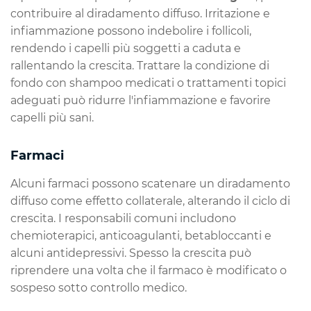
contribuire al diradamento diffuso. Irritazione e
infiammazione possono indebolire i follicoli,
rendendo i capelli più soggetti a caduta e
rallentando la crescita. Trattare la condizione di
fondo con shampoo medicati o trattamenti topici
adeguati può ridurre l'infiammazione e favorire
capelli più sani.
Farmaci
Alcuni farmaci possono scatenare un diradamento
diffuso come effetto collaterale, alterando il ciclo di
crescita. I responsabili comuni includono
chemioterapici, anticoagulanti, betabloccanti e
alcuni antidepressivi. Spesso la crescita può
riprendere una volta che il farmaco è modificato o
sospeso sotto controllo medico.