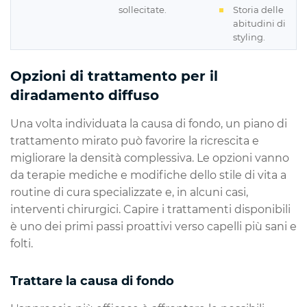
sollecitate.
Storia delle
abitudini di
styling.
Opzioni di trattamento per il
diradamento diffuso
Una volta individuata la causa di fondo, un piano di
trattamento mirato può favorire la ricrescita e
migliorare la densità complessiva. Le opzioni vanno
da terapie mediche e modifiche dello stile di vita a
routine di cura specializzate e, in alcuni casi,
interventi chirurgici. Capire i trattamenti disponibili
è uno dei primi passi proattivi verso capelli più sani e
folti.
Trattare la causa di fondo