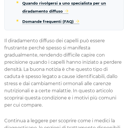
Quando rivolgersi a uno specialista per un
diradamento diffuso
Domande frequenti (FAQ)
Il diradamento diffuso dei capelli può essere
frustrante perché spesso si manifesta
gradualmente, rendendo difficile capire con
precisione quando i capelli hanno iniziato a perdere
densità. La buona notizia è che questo tipo di
caduta è spesso legato a cause identificabili, dallo
stress e dai cambiamenti ormonali alle carenze
nutrizionali e a certe malattie. In questo articolo
scoprirai questa condizione e i motivi più comuni
per cui compare.
Continua a leggere per scoprire come i medici la
diagnosticano, le opzioni di trattamento disponibili