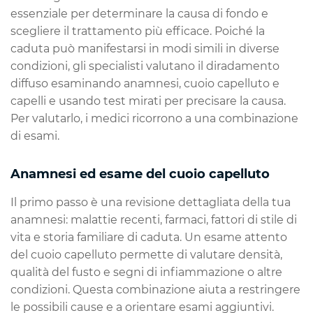
essenziale per determinare la causa di fondo e
scegliere il trattamento più efficace. Poiché la
caduta può manifestarsi in modi simili in diverse
condizioni, gli specialisti valutano il diradamento
diffuso esaminando anamnesi, cuoio capelluto e
capelli e usando test mirati per precisare la causa.
Per valutarlo, i medici ricorrono a una combinazione
di esami.
Anamnesi ed esame del cuoio capelluto
Il primo passo è una revisione dettagliata della tua
anamnesi: malattie recenti, farmaci, fattori di stile di
vita e storia familiare di caduta. Un esame attento
del cuoio capelluto permette di valutare densità,
qualità del fusto e segni di infiammazione o altre
condizioni. Questa combinazione aiuta a restringere
le possibili cause e a orientare esami aggiuntivi.