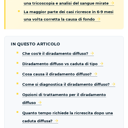
una tricoscopia e analisi del sangue mirate
La maggior parte dei casi ricresce in 6-9 mesi
una volta corretta la causa di fondo
IN QUESTO ARTICOLO
Che cos'è il diradamento diffuso?
Diradamento diffuso vs caduta di tipo
Cosa causa il diradamento diffuso?
Come si diagnostica il diradamento diffuso?
Opzioni di trattamento per il diradamento
diffuso
Quanto tempo richiede la ricrescita dopo una
caduta diffusa?