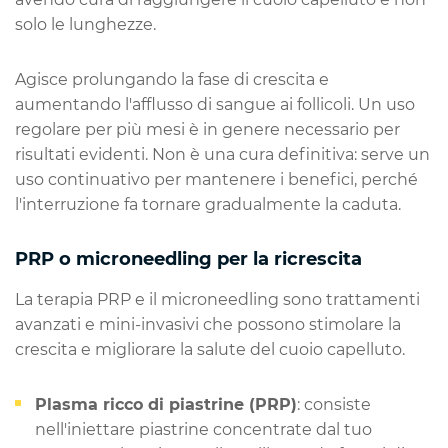
solo le lunghezze.
Agisce prolungando la fase di crescita e
aumentando l'afflusso di sangue ai follicoli. Un uso
regolare per più mesi è in genere necessario per
risultati evidenti. Non è una cura definitiva: serve un
uso continuativo per mantenere i benefici, perché
l'interruzione fa tornare gradualmente la caduta.
PRP o microneedling per la ricrescita
La terapia PRP e il microneedling sono trattamenti
avanzati e mini-invasivi che possono stimolare la
crescita e migliorare la salute del cuoio capelluto.
Plasma ricco di piastrine (PRP)
: consiste
nell'iniettare piastrine concentrate dal tuo