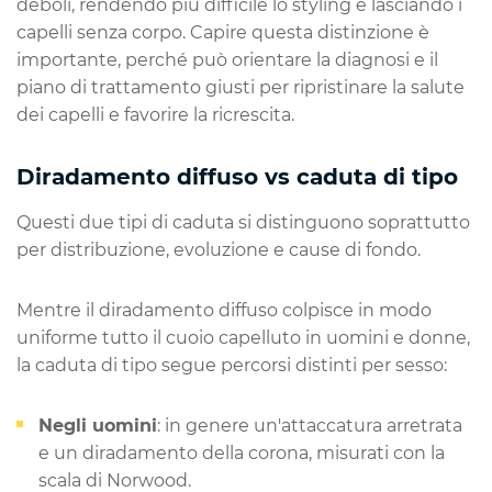
deboli, rendendo più difficile lo styling e lasciando i
capelli senza corpo. Capire questa distinzione è
importante, perché può orientare la diagnosi e il
piano di trattamento giusti per ripristinare la salute
dei capelli e favorire la ricrescita.
Diradamento diffuso vs caduta di tipo
Questi due tipi di caduta si distinguono soprattutto
per distribuzione, evoluzione e cause di fondo.
Mentre il diradamento diffuso colpisce in modo
uniforme tutto il cuoio capelluto in uomini e donne,
la caduta di tipo segue percorsi distinti per sesso:
Negli uomini
: in genere un'attaccatura arretrata
e un diradamento della corona, misurati con la
scala di Norwood.