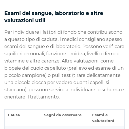
Esami del sangue, laboratorio e altre
valutazioni utili
Per individuare i fattori di fondo che contribuiscono
a questo tipo di caduta, i medici consigliano spesso
esami del sangue e di laboratorio. Possono verificare
squilibri ormonali, funzione tiroidea, livelli di ferro e
vitamine e altre carenze. Altre valutazioni, come
biopsie del cuoio capelluto (prelievo ed esame di un
piccolo campione) o pull test (tirare delicatamente
una piccola ciocca per vedere quanti capelli si
staccano), possono servire a individuare lo schema e
orientare il trattamento.
Causa
Segni da osservare
Esami e
valutazioni