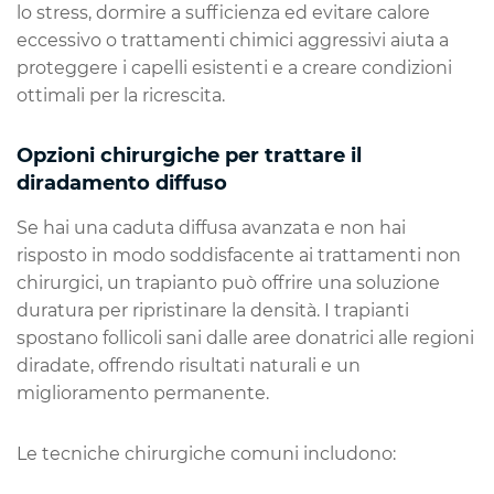
lo stress, dormire a sufficienza ed evitare calore
eccessivo o trattamenti chimici aggressivi aiuta a
proteggere i capelli esistenti e a creare condizioni
ottimali per la ricrescita.
Opzioni chirurgiche per trattare il
diradamento diffuso
Se hai una caduta diffusa avanzata e non hai
risposto in modo soddisfacente ai trattamenti non
chirurgici, un trapianto può offrire una soluzione
duratura per ripristinare la densità. I trapianti
spostano follicoli sani dalle aree donatrici alle regioni
diradate, offrendo risultati naturali e un
miglioramento permanente.
Le tecniche chirurgiche comuni includono: