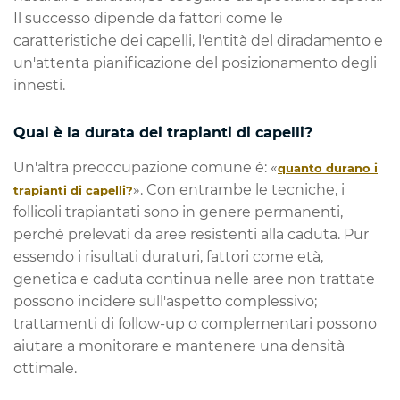
Il successo dipende da fattori come le
caratteristiche dei capelli, l'entità del diradamento e
un'attenta pianificazione del posizionamento degli
innesti.
Qual è la durata dei trapianti di capelli?
Un'altra preoccupazione comune è: «
quanto durano i
». Con entrambe le tecniche, i
trapianti di capelli?
follicoli trapiantati sono in genere permanenti,
perché prelevati da aree resistenti alla caduta. Pur
essendo i risultati duraturi, fattori come età,
genetica e caduta continua nelle aree non trattate
possono incidere sull'aspetto complessivo;
trattamenti di follow-up o complementari possono
aiutare a monitorare e mantenere una densità
ottimale.