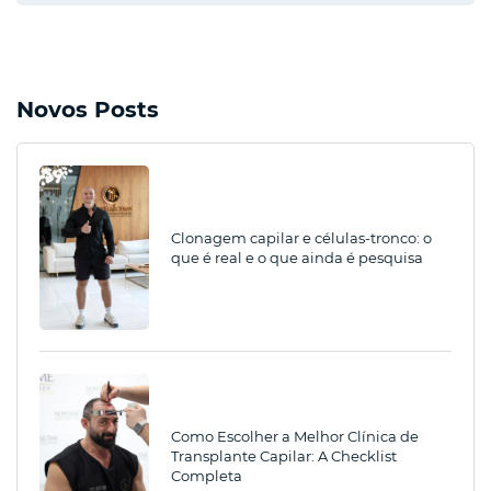
Novos Posts
Clonagem capilar e células-tronco: o
que é real e o que ainda é pesquisa
Como Escolher a Melhor Clínica de
Transplante Capilar: A Checklist
Completa