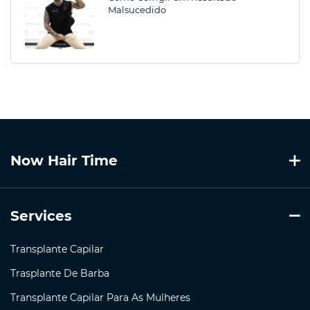
Malsucedido
Now Hair Time
Services
Transplante Capilar
Trasplante De Barba
Transplante Capilar Para As Mulheres