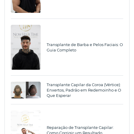
Transplante de Barba e Pelos Faciais: O
Guia Completo
Transplante Capilar da Coroa (Vértice):
Enxertos, Padrão em Redemoinho e O
Que Esperar
Reparação de Transplante Capilar:
Como Corrigir um Resultado