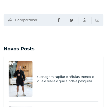
Compartilhar
Novos Posts
Clonagem capilar e células-tronco: o
que é real e o que ainda é pesquisa