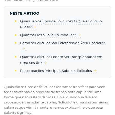
NESTE ARTIGO
Quais São os Tipos de Folículos? O Que é Folículo
Piloso?
Quantos Fios o Folículo Pode Ter?
Como os Folículos São Coletados da Área Doadora?
Quantos Folículos Podem Ser Transplantados em
Uma Sessão?
Preocupações Principais Sobre os Folículos
Quais são os tipos de folículos? Tentamos transferir para você
todas as etapas do processo de transplante capilar de uma
forma que não restem dúvidas. Hoje, quando se fala em
processo de transplante capilar, “folículo” é uma das primeiras
palavras que vêm à mente, e vamos explicar-lhe o que essa
palavra significa.