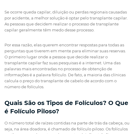
Se ocorre queda capilar, diluição ou perdas regionais causadas
por acidente, a melhor solução é optar pelo transplante capilar.
As pessoas que decidem realizar o processo de transplante
capilar geralmente têm medo desse processo.
Por essa razão, elas querem encontrar respostas para todas as
perguntas que tiverem em mente para eliminar suas reservas.
O primeiro lugar onde a pessoa que decide realizar o
transplante capilar faz suas pesquisas é a internet. Uma das
palavras mais encontradas no processo de obtenção de
informações é a palavra folículo. De fato, a maioria das clínicas
calcula o preço do transplante de cabelo de acordo com o
número de folículos.
Quais São os Tipos de Folículos? O Que
é Folículo Piloso?
O número total de raízes contidas na parte de trás da cabeça, ou
seja, na área doadora, é chamado de folículo piloso. Os folículos