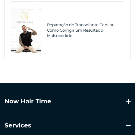
Reparação de Transplante Capilar:
Como Corrigir um Resultado
Malsucedido
Now Hair Time
Services