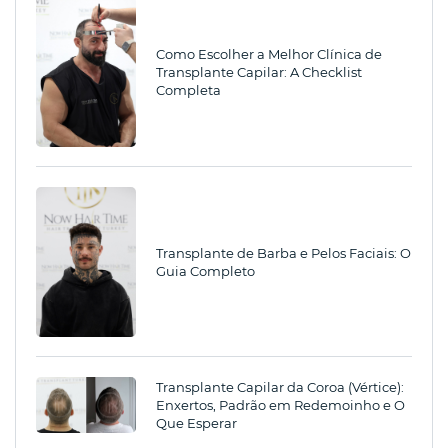
Como Escolher a Melhor Clínica de
Transplante Capilar: A Checklist
Completa
Transplante de Barba e Pelos Faciais: O
Guia Completo
Transplante Capilar da Coroa (Vértice):
Enxertos, Padrão em Redemoinho e O
Que Esperar