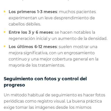
Los primeros 1-3 meses
: muchos pacientes
experimentan un leve desprendimiento de
cabellos débiles.
Entre los 3 y 6 meses
: se hacen notables la
regeneración inicial y un aumento de la densidad.
Los últimos 6-12 meses
: suelen mostrar una
mejora significativa, con un engrosamiento
continuo y una mejor cobertura general en la
mayoría de los tratamientos.
Seguimiento con fotos y control del
progreso
Un método habitual de seguimiento es hacer fotos
periódicas como registro visual. La buena práctica
exige tomar las imágenes desde los mismos