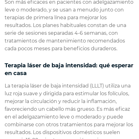
Son más eficaces en pacientes con adelgazamiento
leve o moderado, y se usan a menudo junto con
terapias de primera línea para mejorar los
resultados. Los planes habituales constan de una
serie de sesiones separadas 4-6 semanas, con
tratamientos de mantenimiento recomendados
cada pocos meses para beneficios duraderos.
Terapia láser de baja intensidad: qué esperar
en casa
La terapia láser de baja intensidad (LLLT) utiliza una
luz roja suave y dirigida para estimular los folículos,
mejorar la circulación y reducir la inflamación,
favoreciendo un cabello más grueso. Es más eficaz
en el adelgazamiento leve o moderado y puede
combinarse con otros tratamientos para mejorar los
resultados. Los dispositivos domésticos suelen