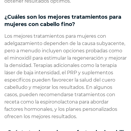
obtener resultados óptimos.
¿Cuáles son los mejores tratamientos para
mujeres con cabello fino?
Los mejores tratamientos para mujeres con
adelgazamiento dependen de la causa subyacente,
pero a menudo incluyen opciones probadas como
el minoxidil para estimular la regeneración y mejorar
la densidad. Terapias adicionales como la terapia
láser de baja intensidad, el PRP y suplementos
específicos pueden favorecer la salud del cuero
cabelludo y mejorar los resultados. En algunos
casos, pueden recomendarse tratamientos con
receta como la espironolactona para abordar
factores hormonales, y los planes personalizados
ofrecen los mejores resultados.