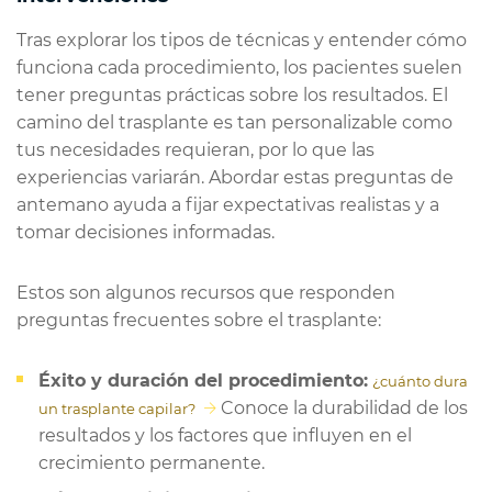
Tras explorar los tipos de técnicas y entender cómo
funciona cada procedimiento, los pacientes suelen
tener preguntas prácticas sobre los resultados. El
camino del trasplante es tan personalizable como
tus necesidades requieran, por lo que las
experiencias variarán. Abordar estas preguntas de
antemano ayuda a fijar expectativas realistas y a
tomar decisiones informadas.
Estos son algunos recursos que responden
preguntas frecuentes sobre el trasplante:
Éxito y duración del procedimiento:
¿cuánto dura
Conoce la durabilidad de los
un trasplante capilar?
resultados y los factores que influyen en el
crecimiento permanente.