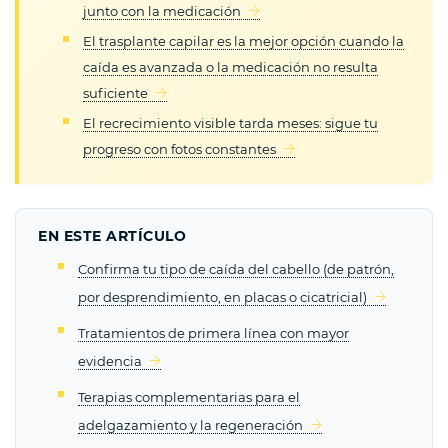
junto con la medicación
El trasplante capilar es la mejor opción cuando la
caída es avanzada o la medicación no resulta
suficiente
El recrecimiento visible tarda meses: sigue tu
progreso con fotos constantes
EN ESTE ARTÍCULO
Confirma tu tipo de caída del cabello (de patrón,
por desprendimiento, en placas o cicatricial)
Tratamientos de primera línea con mayor
evidencia
Terapias complementarias para el
adelgazamiento y la regeneración