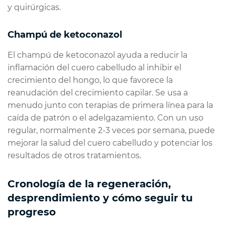
y quirúrgicas.
Champú de ketoconazol
El champú de ketoconazol ayuda a reducir la
inflamación del cuero cabelludo al inhibir el
crecimiento del hongo, lo que favorece la
reanudación del crecimiento capilar. Se usa a
menudo junto con terapias de primera línea para la
caída de patrón o el adelgazamiento. Con un uso
regular, normalmente 2-3 veces por semana, puede
mejorar la salud del cuero cabelludo y potenciar los
resultados de otros tratamientos.
Cronología de la regeneración,
desprendimiento y cómo seguir tu
progreso