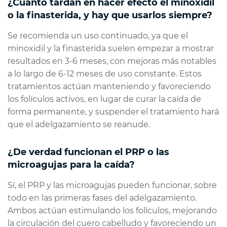
¿Cuánto tardan en hacer efecto el minoxidil
o la finasterida, y hay que usarlos siempre?
Se recomienda un uso continuado, ya que el
minoxidil y la finasterida suelen empezar a mostrar
resultados en 3-6 meses, con mejoras más notables
a lo largo de 6-12 meses de uso constante. Estos
tratamientos actúan manteniendo y favoreciendo
los folículos activos, en lugar de curar la caída de
forma permanente, y suspender el tratamiento hará
que el adelgazamiento se reanude.
¿De verdad funcionan el PRP o las
microagujas para la caída?
Sí, el PRP y las microagujas pueden funcionar, sobre
todo en las primeras fases del adelgazamiento.
Ambos actúan estimulando los folículos, mejorando
la circulación del cuero cabelludo y favoreciendo un