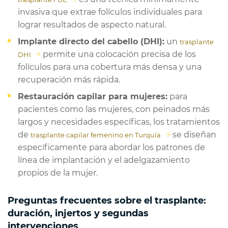
invasiva que extrae folículos individuales para
lograr resultados de aspecto natural.
Implante directo del cabello (DHI):
un
trasplante
permite una colocación precisa de los
DHI
folículos para una cobertura más densa y una
recuperación más rápida.
Restauración capilar para mujeres:
para
pacientes como las mujeres, con peinados más
largos y necesidades específicas, los tratamientos
de
se diseñan
trasplante capilar femenino en Turquía
específicamente para abordar los patrones de
línea de implantación y el adelgazamiento
propios de la mujer.
Preguntas frecuentes sobre el trasplante:
duración, injertos y segundas
intervenciones