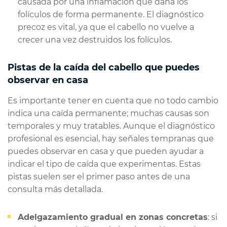
causada por una inflamación que daña los
folículos de forma permanente. El diagnóstico
precoz es vital, ya que el cabello no vuelve a
crecer una vez destruidos los folículos.
Pistas de la caída del cabello que puedes
observar en casa
Es importante tener en cuenta que no todo cambio
indica una caída permanente; muchas causas son
temporales y muy tratables. Aunque el diagnóstico
profesional es esencial, hay señales tempranas que
puedes observar en casa y que pueden ayudar a
indicar el tipo de caída que experimentas. Estas
pistas suelen ser el primer paso antes de una
consulta más detallada.
Adelgazamiento gradual en zonas concretas
: si