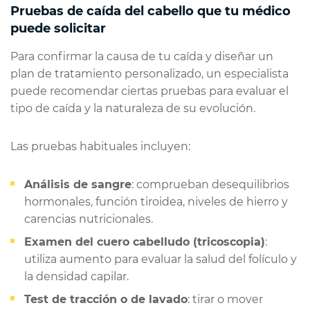
Pruebas de caída del cabello que tu médico
puede solicitar
Para confirmar la causa de tu caída y diseñar un
plan de tratamiento personalizado, un especialista
puede recomendar ciertas pruebas para evaluar el
tipo de caída y la naturaleza de su evolución.
Las pruebas habituales incluyen:
Análisis de sangre
: comprueban desequilibrios
hormonales, función tiroidea, niveles de hierro y
carencias nutricionales.
Examen del cuero cabelludo (tricoscopia)
:
utiliza aumento para evaluar la salud del folículo y
la densidad capilar.
Test de tracción o de lavado
: tirar o mover