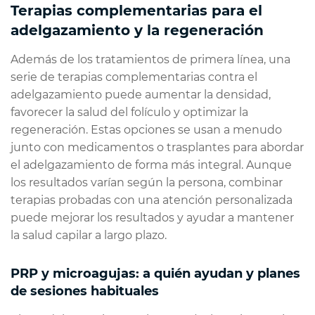
Terapias complementarias para el
adelgazamiento y la regeneración
Además de los tratamientos de primera línea, una
serie de terapias complementarias contra el
adelgazamiento puede aumentar la densidad,
favorecer la salud del folículo y optimizar la
regeneración. Estas opciones se usan a menudo
junto con medicamentos o trasplantes para abordar
el adelgazamiento de forma más integral. Aunque
los resultados varían según la persona, combinar
terapias probadas con una atención personalizada
puede mejorar los resultados y ayudar a mantener
la salud capilar a largo plazo.
PRP y microagujas: a quién ayudan y planes
de sesiones habituales