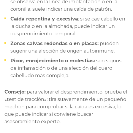
se observa en la línea de implantación o en la
coronilla, suele indicar una caída de patrón.
Caída repentina y excesiva
: si se cae cabello en
la ducha o en la almohada, puede indicar un
desprendimiento temporal.
Zonas calvas redondas o en placas:
pueden
sugerir una afección de origen autoinmune.
Picor, enrojecimiento o molestias:
son signos
de inflamación o de una afección del cuero
cabelludo más compleja.
Consejo:
para valorar el desprendimiento, prueba el
«test de tracción»: tira suavemente de un pequeño
mechón para comprobar si la caída es excesiva, lo
que puede indicar si conviene buscar
asesoramiento experto.