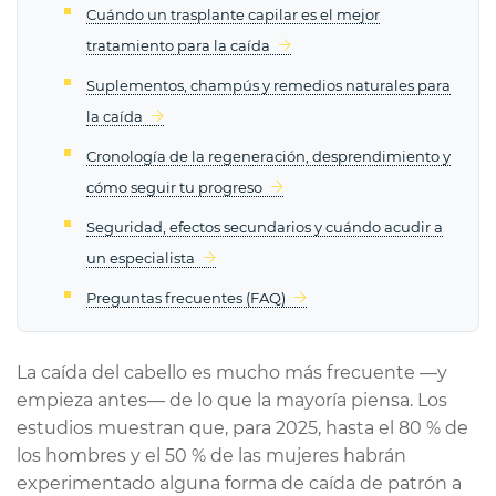
Cuándo un trasplante capilar es el mejor
tratamiento para la caída
Suplementos, champús y remedios naturales para
la caída
Cronología de la regeneración, desprendimiento y
cómo seguir tu progreso
Seguridad, efectos secundarios y cuándo acudir a
un especialista
Preguntas frecuentes (FAQ)
La caída del cabello es mucho más frecuente —y
empieza antes— de lo que la mayoría piensa. Los
estudios muestran que, para 2025, hasta el 80 % de
los hombres y el 50 % de las mujeres habrán
experimentado alguna forma de caída de patrón a