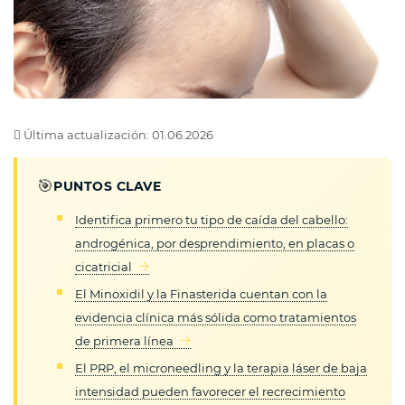
Última actualización: 01.06.2026
🎯
PUNTOS CLAVE
Identifica primero tu tipo de caída del cabello:
androgénica, por desprendimiento, en placas o
cicatricial
El Minoxidil y la Finasterida cuentan con la
evidencia clínica más sólida como tratamientos
de primera línea
El PRP, el microneedling y la terapia láser de baja
intensidad pueden favorecer el recrecimiento