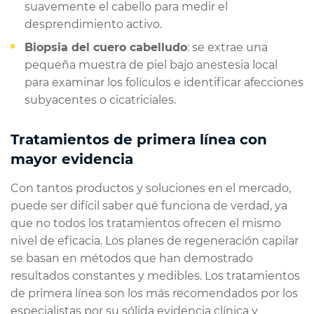
suavemente el cabello para medir el
desprendimiento activo.
Biopsia del cuero cabelludo
: se extrae una
pequeña muestra de piel bajo anestesia local
para examinar los folículos e identificar afecciones
subyacentes o cicatriciales.
Tratamientos de primera línea con
mayor evidencia
Con tantos productos y soluciones en el mercado,
puede ser difícil saber qué funciona de verdad, ya
que no todos los tratamientos ofrecen el mismo
nivel de eficacia. Los planes de regeneración capilar
se basan en métodos que han demostrado
resultados constantes y medibles. Los tratamientos
de primera línea son los más recomendados por los
especialistas por su sólida evidencia clínica y