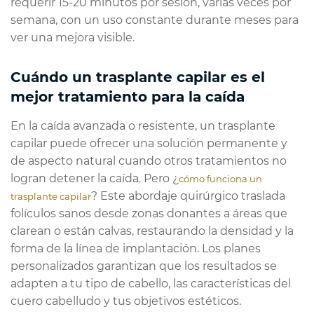
requerir 15-20 minutos por sesión, varias veces por
semana, con un uso constante durante meses para
ver una mejora visible.
Cuándo un trasplante capilar es el
mejor tratamiento para la caída
En la caída avanzada o resistente, un trasplante
capilar puede ofrecer una solución permanente y
de aspecto natural cuando otros tratamientos no
logran detener la caída. Pero ¿
cómo funciona un
? Este abordaje quirúrgico traslada
trasplante capilar
folículos sanos desde zonas donantes a áreas que
clarean o están calvas, restaurando la densidad y la
forma de la línea de implantación. Los planes
personalizados garantizan que los resultados se
adapten a tu tipo de cabello, las características del
cuero cabelludo y tus objetivos estéticos.