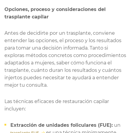
Opciones, proceso y consideraciones del
trasplante capilar
Antes de decidirte por un trasplante, conviene
entender las opciones, el proceso y los resultados
para tomar una decisión informada. Tanto si
exploras métodos concretos como procedimientos
adaptados a mujeres, saber cómo funciona el
trasplante, cuánto duran los resultados y cuántos
injertos puedes necesitar te ayudará a entender
mejor tu consulta.
Las técnicas eficaces de restauración capilar
incluyen:
Extracción de unidades foliculares (FUE):
un
es una técnica mínimamente
trasplante FUE