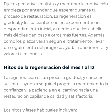
Fijar expectativas realistas y mantener la motivación
empieza por entender qué esperar durante tu
proceso de restauración. La regeneración es
gradual, y los pacientes suelen experimentar un
desprendimiento inicial, a medida que los cabellos
más débiles dan paso a otros más fuertes. Además,
como los plazos varían según el tratamiento, llevar
un seguimiento del progreso ayuda a documentar y
valorar tu respuesta.
Hitos de la regeneración del mes 1 al 12
La regeneración es un proceso gradual, y conocer
sus hitos ayuda a seguir el progreso manteniendo la
confianza y la paciencia en el camino hacia una
restauración capilar de calidad y satisfactoria.
Los hitos y fases habituales incluyen: