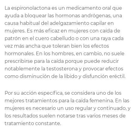
La espironolactona es un medicamento oral que
ayuda a bloquear las hormonas andrógenas, una
causa habitual del adelgazamiento capilar en
mujeres. Es más eficaz en mujeres con caída de
patrón en el cuero cabelludo o con una raya cada
vez más ancha que toleran bien los efectos
hormonales. En los hombres, en cambio, no suele
prescribirse para la caída porque puede reducir
notablemente la testosterona y provocar efectos
como disminución de la libido y disfunción eréctil.
Por su acción específica, se considera uno de los
mejores tratamientos para la caída femenina. En las
mujeres es necesario un uso regular y continuado, y
los resultados suelen notarse tras varios meses de
tratamiento constante.