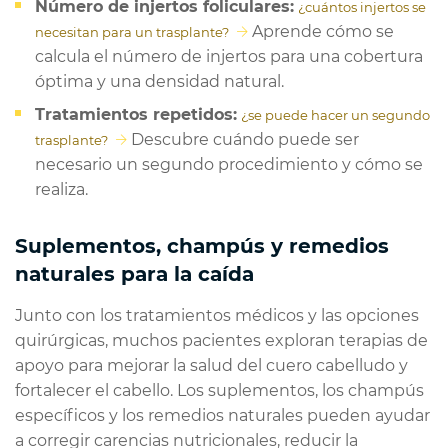
Número de injertos foliculares:
¿cuántos injertos se
Aprende cómo se
necesitan para un trasplante?
calcula el número de injertos para una cobertura
óptima y una densidad natural.
Tratamientos repetidos:
¿se puede hacer un segundo
Descubre cuándo puede ser
trasplante?
necesario un segundo procedimiento y cómo se
realiza.
Suplementos, champús y remedios
naturales para la caída
Junto con los tratamientos médicos y las opciones
quirúrgicas, muchos pacientes exploran terapias de
apoyo para mejorar la salud del cuero cabelludo y
fortalecer el cabello. Los suplementos, los champús
específicos y los remedios naturales pueden ayudar
a corregir carencias nutricionales, reducir la