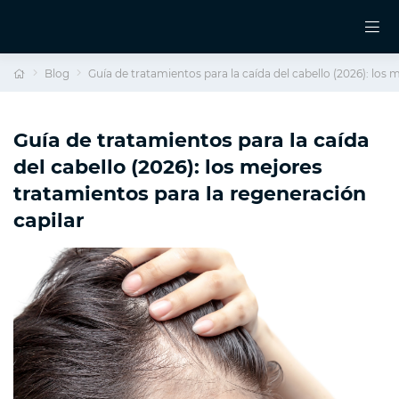
Blog
Guía de tratamientos para la caída del cabello (2026): los 
Guía de tratamientos para la caída
del cabello (2026): los mejores
tratamientos para la regeneración
capilar