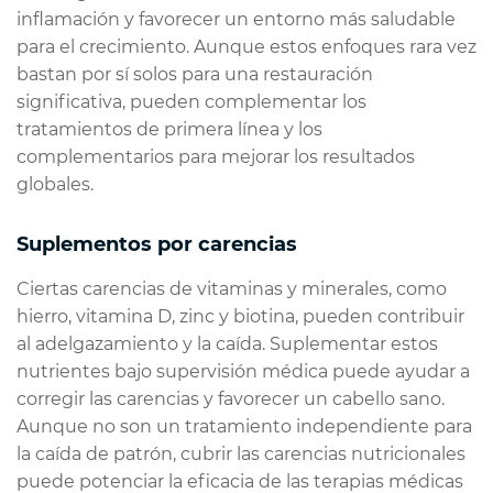
inflamación y favorecer un entorno más saludable
para el crecimiento. Aunque estos enfoques rara vez
bastan por sí solos para una restauración
significativa, pueden complementar los
tratamientos de primera línea y los
complementarios para mejorar los resultados
globales.
Suplementos por carencias
Ciertas carencias de vitaminas y minerales, como
hierro, vitamina D, zinc y biotina, pueden contribuir
al adelgazamiento y la caída. Suplementar estos
nutrientes bajo supervisión médica puede ayudar a
corregir las carencias y favorecer un cabello sano.
Aunque no son un tratamiento independiente para
la caída de patrón, cubrir las carencias nutricionales
puede potenciar la eficacia de las terapias médicas