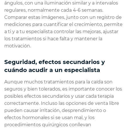
ángulos, con una iluminación similar y a intervalos
regulares, normalmente cada 4-6 semanas.
Comparar estas imágenes, junto con un registro de
mediciones para cuantificar el crecimiento, permite
a ti y a tu especialista controlar las mejoras, ajustar
los tratamientos si hace falta y mantener la
motivación.
Seguridad, efectos secundarios y
cuándo acudir a un especialista
Aunque muchos tratamientos para la caída son
seguros y bien tolerados, es importante conocer los
posibles efectos secundarios y usar cada terapia
correctamente. Incluso las opciones de venta libre
pueden causar irritación, desprendimiento o
efectos hormonales si se usan mal, y los
procedimientos quirúrgicos conllevan