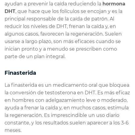
ayudan a prevenir la caída reduciendo la
hormona
DHT
, que hace que los folículos se encojan y es la
principal responsable de la caída de patrón. Al
reducir los niveles de DHT, frenan la caída y, en
algunos casos, favorecen la regeneración. Suelen
usarse a largo plazo, son más eficaces cuando se
inician pronto y a menudo se prescriben como
parte de un plan integral.
Finasterida
La finasterida es un medicamento oral que bloquea
la conversión de testosterona en DHT. Es más eficaz
en hombres con adelgazamiento leve o moderado,
ayuda a frenar la caída y, en muchos casos, estimula
la regeneración. Es imprescindible un uso diario
constante, y los resultados suelen aparecer a los 3-6
meses.