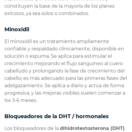
constituyen la base de la mayoría de los planes
exitosos, ya sea solos o combinados.
Minoxidil
El minoxidil es un tratamiento ampliamente
confiable y respaldado clínicamente, disponible en
solución o espuma. Se aplica para estimular el
crecimiento mejorando el flujo sanguíneo al cuero
cabelludo y prolongando la fase de crecimiento del
cabello; es más adecuado para las primeras fases del
adelgazamiento. Se aplica a diario y actúa de forma
progresiva, y las mejoras visibles suelen comenzar a
los 3-6 meses.
Bloqueadores de la DHT / hormonales
Los bloqueadores de la
dihidrotestosterona (DHT)