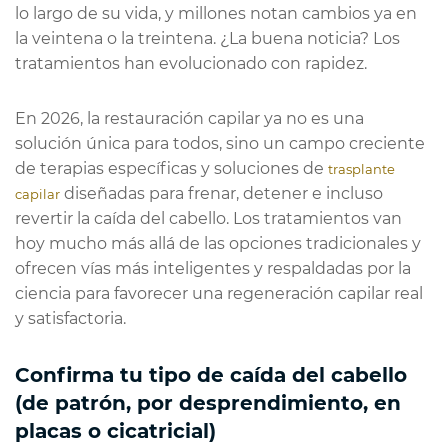
lo largo de su vida, y millones notan cambios ya en
la veintena o la treintena. ¿La buena noticia? Los
tratamientos han evolucionado con rapidez.
En 2026, la restauración capilar ya no es una
solución única para todos, sino un campo creciente
de terapias específicas y soluciones de
trasplante
diseñadas para frenar, detener e incluso
capilar
revertir la caída del cabello. Los tratamientos van
hoy mucho más allá de las opciones tradicionales y
ofrecen vías más inteligentes y respaldadas por la
ciencia para favorecer una regeneración capilar real
y satisfactoria.
Confirma tu tipo de caída del cabello
(de patrón, por desprendimiento, en
placas o cicatricial)