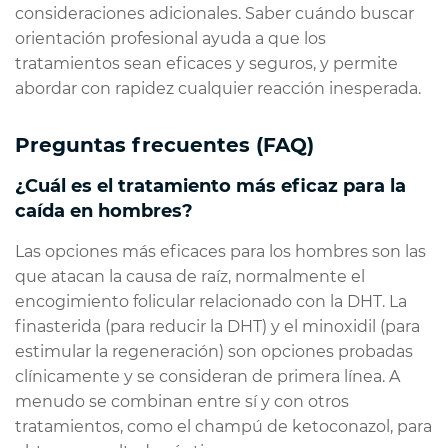
consideraciones adicionales. Saber cuándo buscar
orientación profesional ayuda a que los
tratamientos sean eficaces y seguros, y permite
abordar con rapidez cualquier reacción inesperada.
Preguntas frecuentes (FAQ)
¿Cuál es el tratamiento más eficaz para la
caída en hombres?
Las opciones más eficaces para los hombres son las
que atacan la causa de raíz, normalmente el
encogimiento folicular relacionado con la DHT. La
finasterida (para reducir la DHT) y el minoxidil (para
estimular la regeneración) son opciones probadas
clínicamente y se consideran de primera línea. A
menudo se combinan entre sí y con otros
tratamientos, como el champú de ketoconazol, para