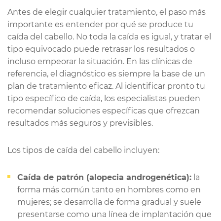
Antes de elegir cualquier tratamiento, el paso más
importante es entender por qué se produce tu
caída del cabello. No toda la caída es igual, y tratar el
tipo equivocado puede retrasar los resultados o
incluso empeorar la situación. En las clínicas de
referencia, el diagnóstico es siempre la base de un
plan de tratamiento eficaz. Al identificar pronto tu
tipo específico de caída, los especialistas pueden
recomendar soluciones específicas que ofrezcan
resultados más seguros y previsibles.
Los tipos de caída del cabello incluyen:
Caída de patrón (alopecia androgenética):
la
forma más común tanto en hombres como en
mujeres; se desarrolla de forma gradual y suele
presentarse como una línea de implantación que