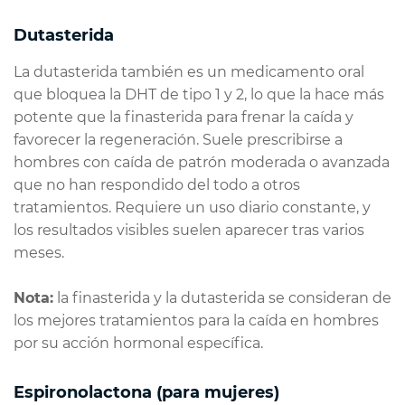
Dutasterida
La dutasterida también es un medicamento oral
que bloquea la DHT de tipo 1 y 2, lo que la hace más
potente que la finasterida para frenar la caída y
favorecer la regeneración. Suele prescribirse a
hombres con caída de patrón moderada o avanzada
que no han respondido del todo a otros
tratamientos. Requiere un uso diario constante, y
los resultados visibles suelen aparecer tras varios
meses.
Nota:
la finasterida y la dutasterida se consideran de
los mejores tratamientos para la caída en hombres
por su acción hormonal específica.
Espironolactona (para mujeres)