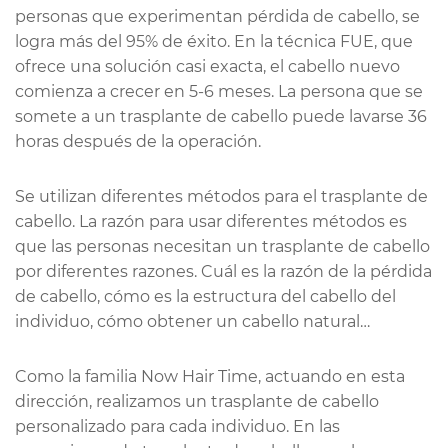
personas que experimentan pérdida de cabello, se
logra más del 95% de éxito. En la técnica FUE, que
ofrece una solución casi exacta, el cabello nuevo
comienza a crecer en 5-6 meses. La persona que se
somete a un trasplante de cabello puede lavarse 36
horas después de la operación.
Se utilizan diferentes métodos para el trasplante de
cabello. La razón para usar diferentes métodos es
que las personas necesitan un trasplante de cabello
por diferentes razones. Cuál es la razón de la pérdida
de cabello, cómo es la estructura del cabello del
individuo, cómo obtener un cabello natural…
Como la familia Now Hair Time, actuando en esta
dirección, realizamos un trasplante de cabello
personalizado para cada individuo. En las