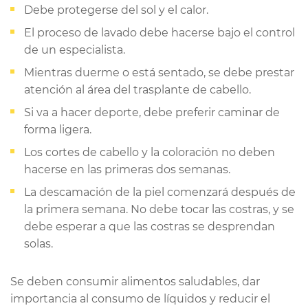
Debe protegerse del sol y el calor.
El proceso de lavado debe hacerse bajo el control
de un especialista.
Mientras duerme o está sentado, se debe prestar
atención al área del trasplante de cabello.
Si va a hacer deporte, debe preferir caminar de
forma ligera.
Los cortes de cabello y la coloración no deben
hacerse en las primeras dos semanas.
La descamación de la piel comenzará después de
la primera semana. No debe tocar las costras, y se
debe esperar a que las costras se desprendan
solas.
Se deben consumir alimentos saludables, dar
importancia al consumo de líquidos y reducir el