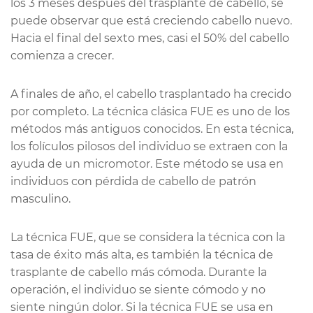
los 3 meses después del trasplante de cabello, se
puede observar que está creciendo cabello nuevo.
Hacia el final del sexto mes, casi el 50% del cabello
comienza a crecer.
A finales de año, el cabello trasplantado ha crecido
por completo. La técnica clásica FUE es uno de los
métodos más antiguos conocidos. En esta técnica,
los folículos pilosos del individuo se extraen con la
ayuda de un micromotor. Este método se usa en
individuos con pérdida de cabello de patrón
masculino.
La técnica FUE, que se considera la técnica con la
tasa de éxito más alta, es también la técnica de
trasplante de cabello más cómoda. Durante la
operación, el individuo se siente cómodo y no
siente ningún dolor. Si la técnica FUE se usa en