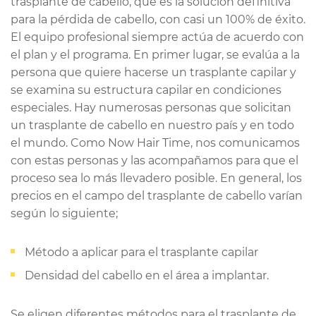
trasplante de cabello, que es la solución definitiva
para la pérdida de cabello, con casi un 100% de éxito.
El equipo profesional siempre actúa de acuerdo con
el plan y el programa. En primer lugar, se evalúa a la
persona que quiere hacerse un trasplante capilar y
se examina su estructura capilar en condiciones
especiales. Hay numerosas personas que solicitan
un trasplante de cabello en nuestro país y en todo
el mundo. Como Now Hair Time, nos comunicamos
con estas personas y las acompañamos para que el
proceso sea lo más llevadero posible. En general, los
precios en el campo del trasplante de cabello varían
según lo siguiente;
Método a aplicar para el trasplante capilar
Densidad del cabello en el área a implantar.
Se eligen diferentes métodos para el trasplante de