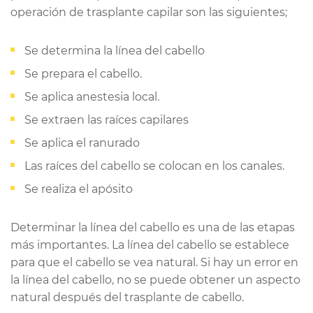
operación de trasplante capilar son las siguientes;
Se determina la línea del cabello
Se prepara el cabello.
Se aplica anestesia local.
Se extraen las raíces capilares
Se aplica el ranurado
Las raíces del cabello se colocan en los canales.
Se realiza el apósito
Determinar la línea del cabello es una de las etapas
más importantes. La línea del cabello se establece
para que el cabello se vea natural. Si hay un error en
la línea del cabello, no se puede obtener un aspecto
natural después del trasplante de cabello.