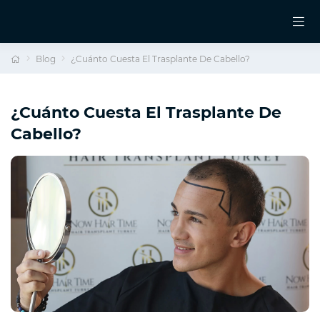
Blog
¿Cuánto Cuesta El Trasplante De Cabello?
¿Cuánto Cuesta El Trasplante De
Cabello?