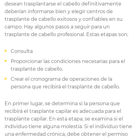
desean trasplantarse el cabello definitivamente
deberían informarse bien y elegir centros de
trasplante de cabello exitosos y confiables en su
campo. Hay algunos pasos a seguir para un
trasplante de cabello profesional. Estas etapas son;
Consulta
Proporcionar las condiciones necesarias para el
trasplante de cabello.
Crear el cronograma de operaciones de la
persona que recibirá el trasplante de cabello.
En primer lugar, se determina si la persona que
recibirá el trasplante capilar es adecuada para el
trasplante capilar. En esta etapa, se examina si el
individuo tiene alguna molestia. Si el individuo tiene
una enfermedad crónica, debe obtener el permiso