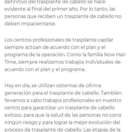
definitivo del trasplante de cabello se hace
evidente al final del primer año. Por lo tanto, las
personas que reciben un trasplante de cabello no
deben impacientarse.
Los centros profesionales de trasplante capilar
siempre actúan de acuerdo con el plan y el
programa de la operación. Como la familia Now Hair
Time, siempre realizamos trabajos individuales de
acuerdo con el plan y el programa.
Hoy en día, se utilizan sistemas de última
generación para el trasplante de cabello. También
llevamos a cabo trabajos profesionales en nuestro
centro para garantizar un trasplante de cabello
exitoso, para que la salud de las personas no corra
ningún riesgo y para lograr la mejor evolución del
proceso de trasplante de cabello. Las etapas de la