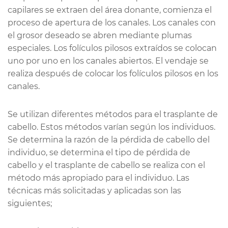
capilares se extraen del área donante, comienza el
proceso de apertura de los canales. Los canales con
el grosor deseado se abren mediante plumas
especiales. Los folículos pilosos extraídos se colocan
uno por uno en los canales abiertos. El vendaje se
realiza después de colocar los folículos pilosos en los
canales.
Se utilizan diferentes métodos para el trasplante de
cabello. Estos métodos varían según los individuos.
Se determina la razón de la pérdida de cabello del
individuo, se determina el tipo de pérdida de
cabello y el trasplante de cabello se realiza con el
método más apropiado para el individuo. Las
técnicas más solicitadas y aplicadas son las
siguientes;