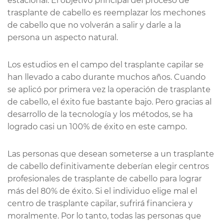
estacional. El objetivo principal del proceso de
trasplante de cabello es reemplazar los mechones
de cabello que no volverán a salir y darle a la
persona un aspecto natural.
Los estudios en el campo del trasplante capilar se
han llevado a cabo durante muchos años. Cuando
se aplicó por primera vez la operación de trasplante
de cabello, el éxito fue bastante bajo. Pero gracias al
desarrollo de la tecnología y los métodos, se ha
logrado casi un 100% de éxito en este campo.
Las personas que desean someterse a un trasplante
de cabello definitivamente deberían elegir centros
profesionales de trasplante de cabello para lograr
más del 80% de éxito. Si el individuo elige mal el
centro de trasplante capilar, sufrirá financiera y
moralmente. Por lo tanto, todas las personas que