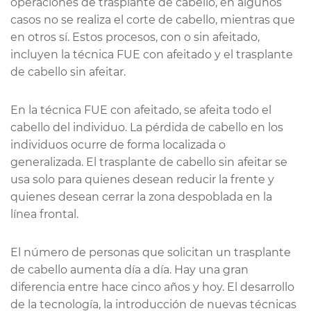
operaciones de trasplante de cabello, en algunos
casos no se realiza el corte de cabello, mientras que
en otros sí. Estos procesos, con o sin afeitado,
incluyen la técnica FUE con afeitado y el trasplante
de cabello sin afeitar.
En la técnica FUE con afeitado, se afeita todo el
cabello del individuo. La pérdida de cabello en los
individuos ocurre de forma localizada o
generalizada. El trasplante de cabello sin afeitar se
usa solo para quienes desean reducir la frente y
quienes desean cerrar la zona despoblada en la
línea frontal.
El número de personas que solicitan un trasplante
de cabello aumenta día a día. Hay una gran
diferencia entre hace cinco años y hoy. El desarrollo
de la tecnología, la introducción de nuevas técnicas