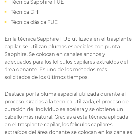
Técnica Sapphire FUE
Técnica DHI
Técnica clásica FUE
En la técnica Sapphire FUE utilizada en el trasplante
capilar, se utilizan plumas especiales con punta
Sapphire. Se colocan en canales anchos y
adecuados para los folículos capilares extraídos del
área donante. Es uno de los métodos más
solicitados de los últimos tiempos.
Destaca por la pluma especial utilizada durante el
proceso. Gracias a la técnica utilizada, el proceso de
curación del individuo se acelera y se obtiene un
cabello más natural. Gracias a esta técnica aplicada
en el trasplante capilar, los folículos capilares
extraídos del área donante se colocan en los canales