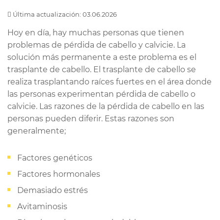
Última actualización: 03.06.2026
Hoy en día, hay muchas personas que tienen
problemas de pérdida de cabello y calvicie. La
solución más permanente a este problema es el
trasplante de cabello. El trasplante de cabello se
realiza trasplantando raíces fuertes en el área donde
las personas experimentan pérdida de cabello o
calvicie. Las razones de la pérdida de cabello en las
personas pueden diferir. Estas razones son
generalmente;
Factores genéticos
Factores hormonales
Demasiado estrés
Avitaminosis