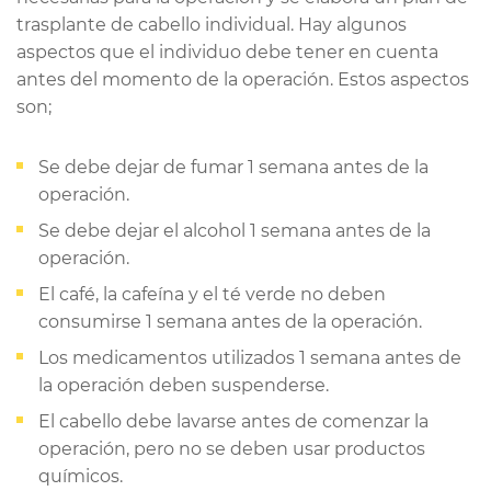
trasplante de cabello individual. Hay algunos
aspectos que el individuo debe tener en cuenta
antes del momento de la operación. Estos aspectos
son;
Se debe dejar de fumar 1 semana antes de la
operación.
Se debe dejar el alcohol 1 semana antes de la
operación.
El café, la cafeína y el té verde no deben
consumirse 1 semana antes de la operación.
Los medicamentos utilizados 1 semana antes de
la operación deben suspenderse.
El cabello debe lavarse antes de comenzar la
operación, pero no se deben usar productos
químicos.