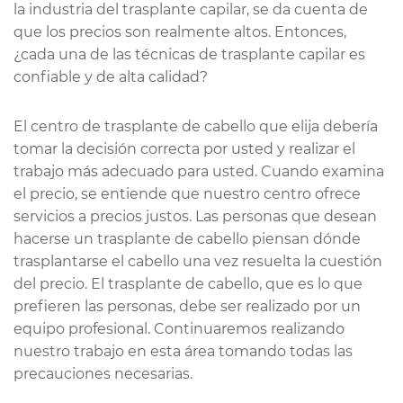
la industria del trasplante capilar, se da cuenta de
que los precios son realmente altos. Entonces,
¿cada una de las técnicas de trasplante capilar es
confiable y de alta calidad?
El centro de trasplante de cabello que elija debería
tomar la decisión correcta por usted y realizar el
trabajo más adecuado para usted. Cuando examina
el precio, se entiende que nuestro centro ofrece
servicios a precios justos. Las personas que desean
hacerse un trasplante de cabello piensan dónde
trasplantarse el cabello una vez resuelta la cuestión
del precio. El trasplante de cabello, que es lo que
prefieren las personas, debe ser realizado por un
equipo profesional. Continuaremos realizando
nuestro trabajo en esta área tomando todas las
precauciones necesarias.