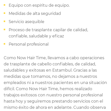
Equipo con espíritu de equipo.
Medidas de alta seguridad
Servicio asequible
Proceso de trasplante capilar de calidad,
confiable, saludable y eficaz
Personal profesional
Como Now Hair Time, llevamos a cabo operaciones
de trasplante de cabello confiables, de calidad,
saludables y exitosas en Estambul. Gracias a las
medidas que tomamos, no dejamos a nuestros
empleados ni a nuestros pacientes en una situación
difícil. Como Now Hair Time, hemos realizado
trabajos exitosos con nuestro personal profesional
hasta hoy y seguiremos prestando servicios con el
mismo éxito de ahora en adelante. Cuando observa