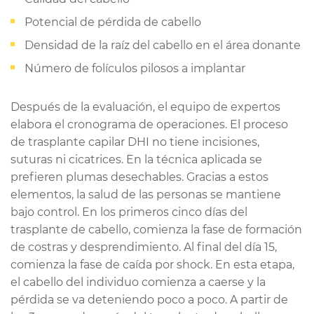
Potencial de pérdida de cabello
Densidad de la raíz del cabello en el área donante
Número de folículos pilosos a implantar
Después de la evaluación, el equipo de expertos
elabora el cronograma de operaciones. El proceso
de trasplante capilar DHI no tiene incisiones,
suturas ni cicatrices. En la técnica aplicada se
prefieren plumas desechables. Gracias a estos
elementos, la salud de las personas se mantiene
bajo control. En los primeros cinco días del
trasplante de cabello, comienza la fase de formación
de costras y desprendimiento. Al final del día 15,
comienza la fase de caída por shock. En esta etapa,
el cabello del individuo comienza a caerse y la
pérdida se va deteniendo poco a poco. A partir de