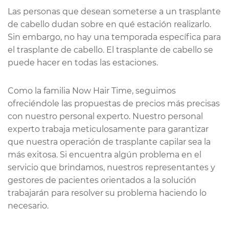
Las personas que desean someterse a un trasplante
de cabello dudan sobre en qué estación realizarlo.
Sin embargo, no hay una temporada específica para
el trasplante de cabello. El trasplante de cabello se
puede hacer en todas las estaciones.
Como la familia Now Hair Time, seguimos
ofreciéndole las propuestas de precios más precisas
con nuestro personal experto. Nuestro personal
experto trabaja meticulosamente para garantizar
que nuestra operación de trasplante capilar sea la
más exitosa. Si encuentra algún problema en el
servicio que brindamos, nuestros representantes y
gestores de pacientes orientados a la solución
trabajarán para resolver su problema haciendo lo
necesario.