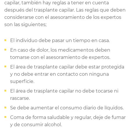
capilar, también hay reglas a tener en cuenta
después del trasplante capilar. Las reglas que deben
considerarse con el asesoramiento de los expertos
son las siguientes;
El individuo debe pasar un tiempo en casa.
En caso de dolor, los medicamentos deben
tomarse con el asesoramiento de expertos.
El área de trasplante capilar debe estar protegida
y no debe entrar en contacto con ninguna
superficie.
El área de trasplante capilar no debe tocarse ni
rascarse.
Se debe aumentar el consumo diario de líquidos.
Coma de forma saludable y regular, deje de fumar
y de consumir alcohol.