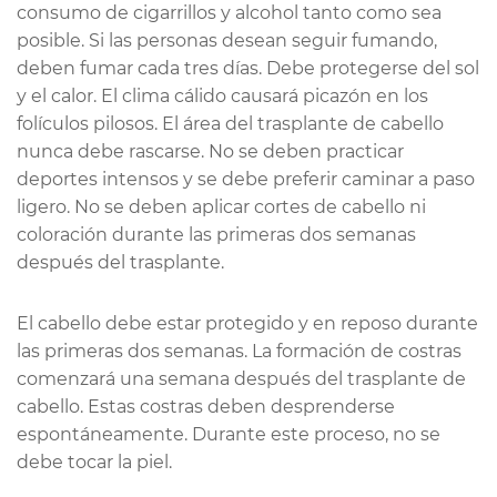
consumo de cigarrillos y alcohol tanto como sea
posible. Si las personas desean seguir fumando,
deben fumar cada tres días. Debe protegerse del sol
y el calor. El clima cálido causará picazón en los
folículos pilosos. El área del trasplante de cabello
nunca debe rascarse. No se deben practicar
deportes intensos y se debe preferir caminar a paso
ligero. No se deben aplicar cortes de cabello ni
coloración durante las primeras dos semanas
después del trasplante.
El cabello debe estar protegido y en reposo durante
las primeras dos semanas. La formación de costras
comenzará una semana después del trasplante de
cabello. Estas costras deben desprenderse
espontáneamente. Durante este proceso, no se
debe tocar la piel.