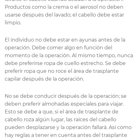
Productos como la crema o el aerosol no deben
usarse después del lavado; el cabello debe estar
limpio.
El individuo no debe estar en ayunas antes de la
operación. Debe comer algo en función del
momento de la operación. Al mismo tiempo, nunca
debe preferirse ropa de cuello estrecho. Se debe
preferir ropa que no roce el área de trasplante
capilar después de la operación.
No se debe conducir después de la operación; se
deben preferir almohadas especiales para viajar.
Esto se debe a que, si el área de trasplante de
cabello roza algún lugar, las raíces del cabello
pueden desplazarse y la operación fallará. Así como
hay reglas a tener en cuenta antes del trasplante