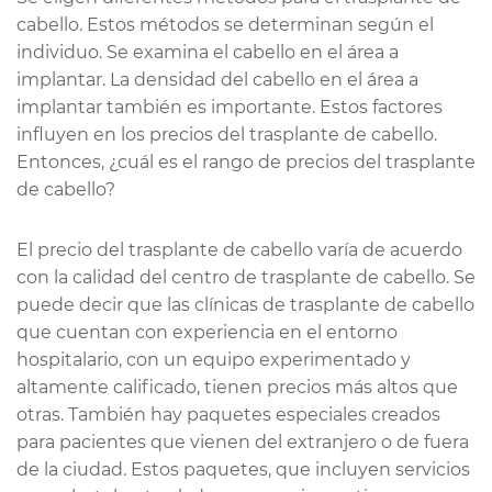
cabello. Estos métodos se determinan según el
individuo. Se examina el cabello en el área a
implantar. La densidad del cabello en el área a
implantar también es importante. Estos factores
influyen en los precios del trasplante de cabello.
Entonces, ¿cuál es el rango de precios del trasplante
de cabello?
El precio del trasplante de cabello varía de acuerdo
con la calidad del centro de trasplante de cabello. Se
puede decir que las clínicas de trasplante de cabello
que cuentan con experiencia en el entorno
hospitalario, con un equipo experimentado y
altamente calificado, tienen precios más altos que
otras. También hay paquetes especiales creados
para pacientes que vienen del extranjero o de fuera
de la ciudad. Estos paquetes, que incluyen servicios