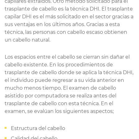
capilares extraídos. Otro método solicitado para el
trasplante de cabello es la técnica DHI. El trasplante
capilar DHI es el más solicitado en el sector gracias a
sus ventajas en los últimos años. Gracias a esta
técnica, las personas con cabello escaso obtienen
un cabello natural.
Los espacios entre el cabello se cierran sin dañar el
cabello existente. En los procedimientos de
trasplante de cabello donde se aplica la técnica DHI,
el individuo puede regresar a su vida anterior en
mucho menos tiempo. El examen de cabello
asistido por computadora se realiza antes del
trasplante de cabello con esta técnica. En el
examen, se evalúan los siguientes aspectos;
Estructura del cabello
Calidad del cabello