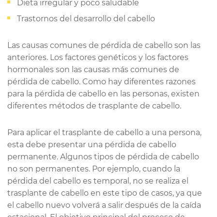
Dieta irregular y poco saludable
Trastornos del desarrollo del cabello
Las causas comunes de pérdida de cabello son las
anteriores. Los factores genéticos y los factores
hormonales son las causas más comunes de
pérdida de cabello. Como hay diferentes razones
para la pérdida de cabello en las personas, existen
diferentes métodos de trasplante de cabello.
Para aplicar el trasplante de cabello a una persona,
esta debe presentar una pérdida de cabello
permanente. Algunos tipos de pérdida de cabello
no son permanentes. Por ejemplo, cuando la
pérdida del cabello es temporal, no se realiza el
trasplante de cabello en este tipo de casos, ya que
el cabello nuevo volverá a salir después de la caída