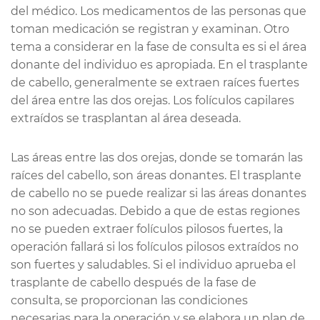
del médico. Los medicamentos de las personas que
toman medicación se registran y examinan. Otro
tema a considerar en la fase de consulta es si el área
donante del individuo es apropiada. En el trasplante
de cabello, generalmente se extraen raíces fuertes
del área entre las dos orejas. Los folículos capilares
extraídos se trasplantan al área deseada.
Las áreas entre las dos orejas, donde se tomarán las
raíces del cabello, son áreas donantes. El trasplante
de cabello no se puede realizar si las áreas donantes
no son adecuadas. Debido a que de estas regiones
no se pueden extraer folículos pilosos fuertes, la
operación fallará si los folículos pilosos extraídos no
son fuertes y saludables. Si el individuo aprueba el
trasplante de cabello después de la fase de
consulta, se proporcionan las condiciones
necesarias para la operación y se elabora un plan de