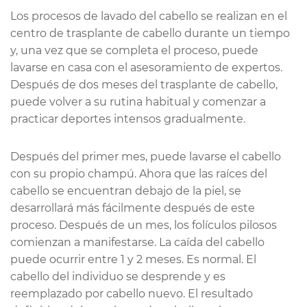
Los procesos de lavado del cabello se realizan en el
centro de trasplante de cabello durante un tiempo
y, una vez que se completa el proceso, puede
lavarse en casa con el asesoramiento de expertos.
Después de dos meses del trasplante de cabello,
puede volver a su rutina habitual y comenzar a
practicar deportes intensos gradualmente.
Después del primer mes, puede lavarse el cabello
con su propio champú. Ahora que las raíces del
cabello se encuentran debajo de la piel, se
desarrollará más fácilmente después de este
proceso. Después de un mes, los folículos pilosos
comienzan a manifestarse. La caída del cabello
puede ocurrir entre 1 y 2 meses. Es normal. El
cabello del individuo se desprende y es
reemplazado por cabello nuevo. El resultado