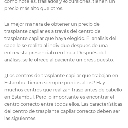
como hoteles, traslados y excursiones, tienen un
precio más alto que otros.
La mejor manera de obtener un precio de
trasplante capilar es a través del centro de
trasplante capilar que haya elegido. El análisis del
cabello se realiza al individuo después de una
entrevista presencial o en línea. Después del
análisis, se le ofrece al paciente un presupuesto.
¿Los centros de trasplante capilar que trabajan en
Estambul tienen siempre precios altos? Hay
muchos centros que realizan trasplantes de cabello
en Estambul. Pero lo importante es encontrar el
centro correcto entre todos ellos. Las características
del centro de trasplante capilar correcto deben ser
las siguientes;