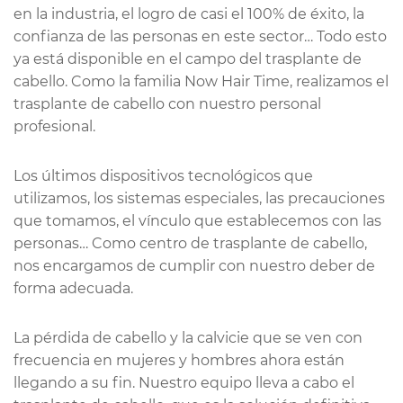
en la industria, el logro de casi el 100% de éxito, la
confianza de las personas en este sector… Todo esto
ya está disponible en el campo del trasplante de
cabello. Como la familia Now Hair Time, realizamos el
trasplante de cabello con nuestro personal
profesional.
Los últimos dispositivos tecnológicos que
utilizamos, los sistemas especiales, las precauciones
que tomamos, el vínculo que establecemos con las
personas… Como centro de trasplante de cabello,
nos encargamos de cumplir con nuestro deber de
forma adecuada.
La pérdida de cabello y la calvicie que se ven con
frecuencia en mujeres y hombres ahora están
llegando a su fin. Nuestro equipo lleva a cabo el