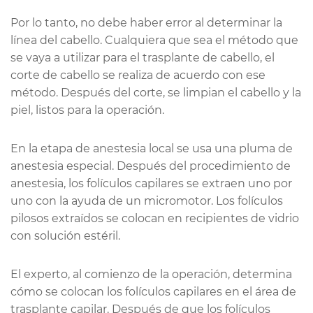
Por lo tanto, no debe haber error al determinar la
línea del cabello. Cualquiera que sea el método que
se vaya a utilizar para el trasplante de cabello, el
corte de cabello se realiza de acuerdo con ese
método. Después del corte, se limpian el cabello y la
piel, listos para la operación.
En la etapa de anestesia local se usa una pluma de
anestesia especial. Después del procedimiento de
anestesia, los folículos capilares se extraen uno por
uno con la ayuda de un micromotor. Los folículos
pilosos extraídos se colocan en recipientes de vidrio
con solución estéril.
El experto, al comienzo de la operación, determina
cómo se colocan los folículos capilares en el área de
trasplante capilar. Después de que los folículos