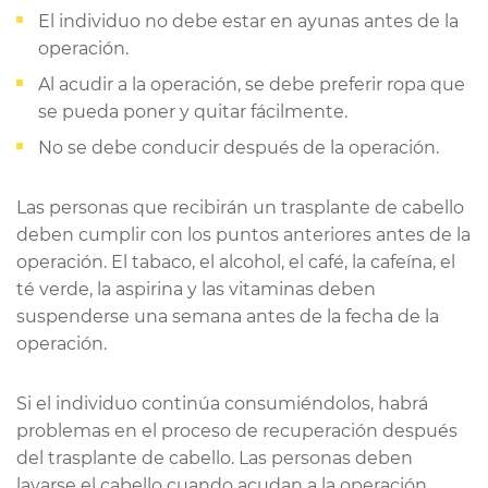
El individuo no debe estar en ayunas antes de la
operación.
Al acudir a la operación, se debe preferir ropa que
se pueda poner y quitar fácilmente.
No se debe conducir después de la operación.
Las personas que recibirán un trasplante de cabello
deben cumplir con los puntos anteriores antes de la
operación. El tabaco, el alcohol, el café, la cafeína, el
té verde, la aspirina y las vitaminas deben
suspenderse una semana antes de la fecha de la
operación.
Si el individuo continúa consumiéndolos, habrá
problemas en el proceso de recuperación después
del trasplante de cabello. Las personas deben
lavarse el cabello cuando acudan a la operación.