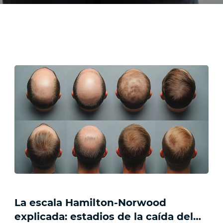
La escala Hamilton-Norwood
explicada: estadios de la caída del