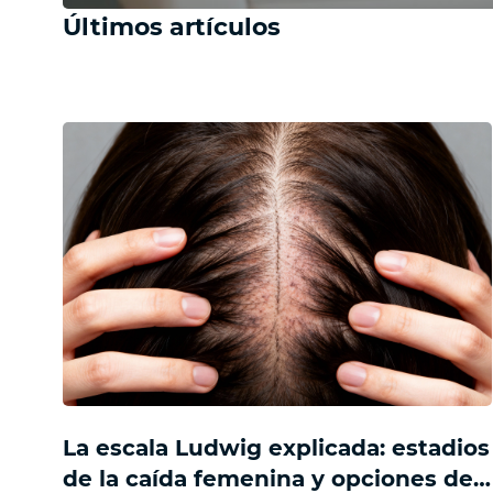
Últimos artículos
La escala Ludwig explicada: estadios
de la caída femenina y opciones de