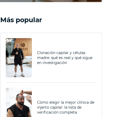
Más popular
Clonación capilar y células
madre: qué es real y qué sigue
en investigación
Cómo elegir la mejor clínica de
injerto capilar: la lista de
verificación completa