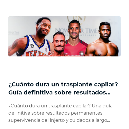
¿Cuánto dura un trasplante capilar?
Guía definitiva sobre resultados
permanentes
¿Cuánto dura un trasplante capilar? Una guía
definitiva sobre resultados permanentes,
supervivencia del injerto y cuidados a largo
plazo.